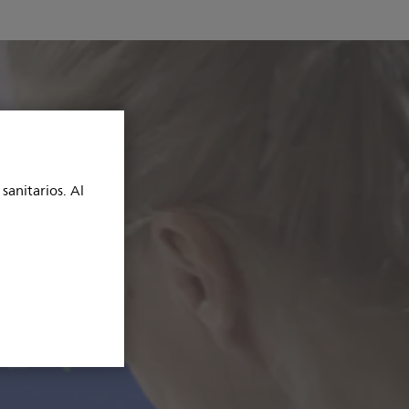
sanitarios. Al