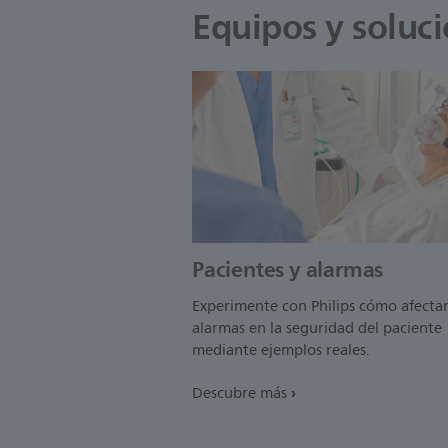
Equipos y soluc
Pacientes y alarmas
Experimente con Philips cómo afectan
alarmas en la seguridad del paciente
mediante ejemplos reales.
Descubre más