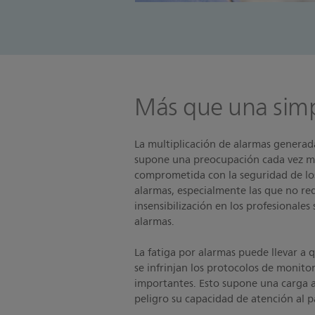
Más que una sim
La multiplicación de alarmas generad
supone una preocupación cada vez m
comprometida con la seguridad de los
alarmas, especialmente las que no r
insensibilización en los profesionales
alarmas.
La fatiga por alarmas puede llevar a q
se infrinjan los protocolos de monito
importantes. Esto supone una carga a
peligro su capacidad de atención al p