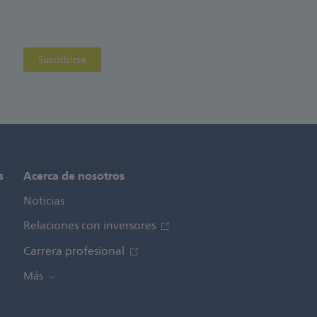
Suscribirse
s
Acerca de nosotros
Noticias
Relaciones con inversores
Carrera profesional
Más