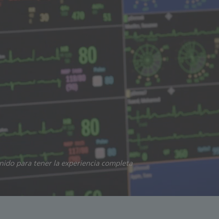
onido para tener la experiencia completa