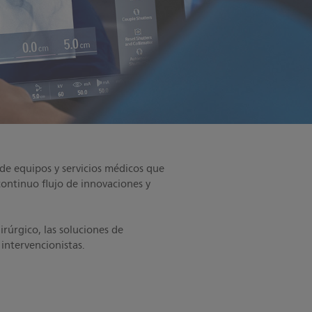
 de equipos y servicios médicos que
ontinuo flujo de innovaciones y
.
rúrgico, las soluciones de
intervencionistas.