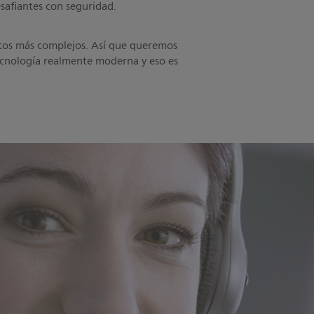
esafiantes con seguridad.
tos más complejos. Así que queremos
 tecnología realmente moderna y eso es