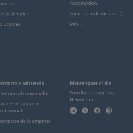
Automoción
ervicios
Soluciones de dictado
specialidades
oluciones
Más
ontacto y asistencia
Manténgase al día
Suscríbase a nuestro
tención al consumidor
Newsletter
sistencia sanitaria
rofesional
ontactos de la empresa