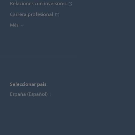
Relaciones con inversores
Carrera profesional
Más
Seleccionar país
España (Español)