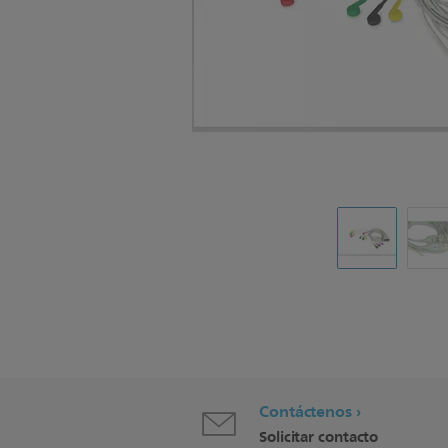
Contáctenos
Solicitar contacto