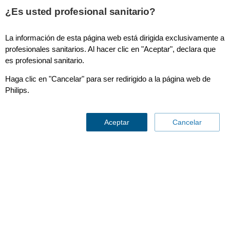
¿Es usted profesional sanitario?
La información de esta página web está dirigida exclusivamente a
Diamond Select GEMINI TF 64
profesionales sanitarios. Al hacer clic en "Aceptar", declara que
es profesional sanitario.
Haga clic en "Cancelar" para ser redirigido a la página web de
Philips.
Aceptar
Cancelar