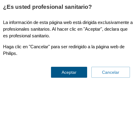
¿Es usted profesional sanitario?
La información de esta página web está dirigida exclusivamente a
Bendy Bumper familia
profesionales sanitarios. Al hacer clic en "Aceptar", declara que
es profesional sanitario.
Haga clic en "Cancelar" para ser redirigido a la página web de
Philips.
Aceptar
Cancelar