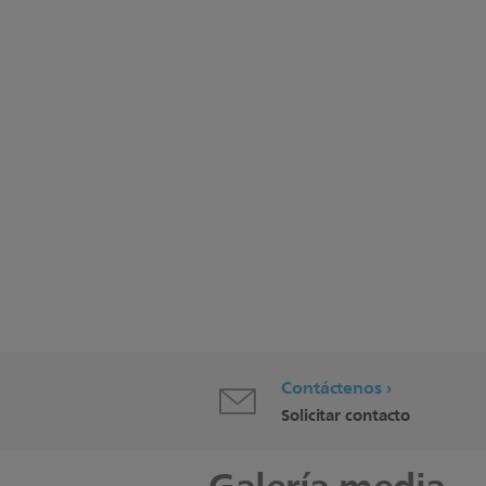
Contáctenos
Solicitar contacto