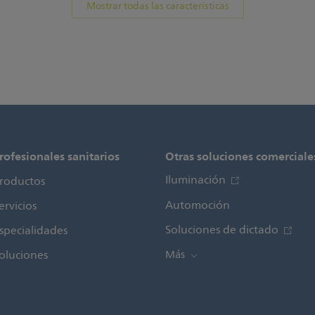
Mostrar todas las características
rofesionales sanitarios
Otras soluciones comerciale
Iluminación
roductos
Automoción
ervicios
Soluciones de dictado
specialidades
oluciones
Más