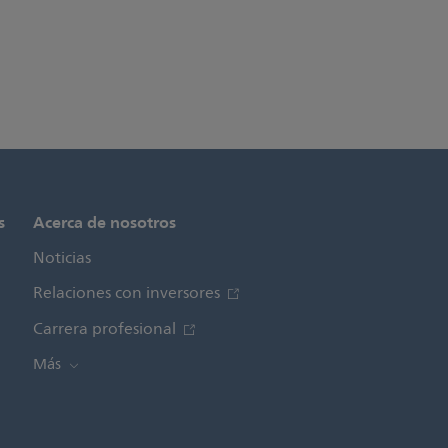
s
Acerca de nosotros
Noticias
Relaciones con inversores
Carrera profesional
Más