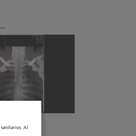
sanitarios. Al