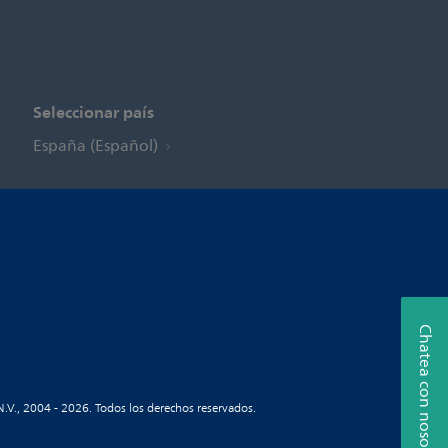
Seleccionar país
España (Español)
Chatea con nosotros
N.V., 2004 - 2026. Todos los derechos reservados.