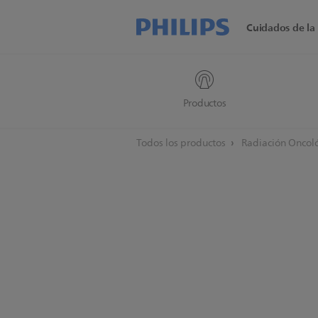
Cuidados de la 
Productos
Todos los productos
Radiación Oncol