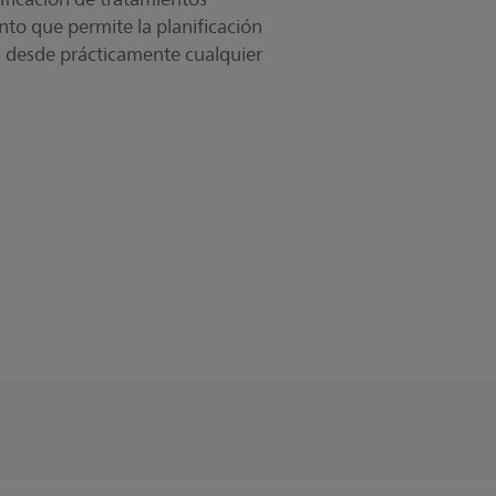
nto que permite la planificación
os desde prácticamente cualquier