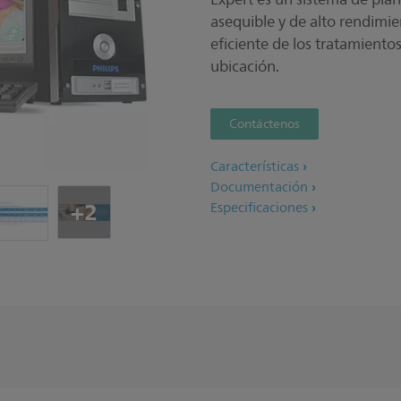
asequible y de alto rendimie
eficiente de los tratamient
ubicación.
Contáctenos
Características
Documentación
+2
Especificaciones