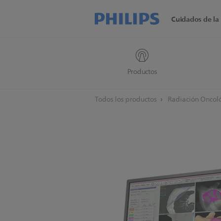
Cuidados de la 
Productos
Todos los productos
Radiación Oncol