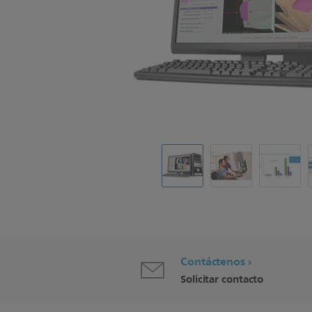
Contáctenos
Solicitar contacto