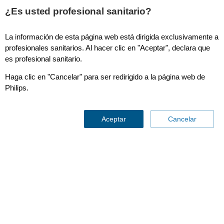
¿Es usted profesional sanitario?
La información de esta página web está dirigida exclusivamente a
Monitorización de pacientes
profesionales sanitarios. Al hacer clic en "Aceptar", declara que
es profesional sanitario.
Haga clic en "Cancelar" para ser redirigido a la página web de
Philips.
Aceptar
Cancelar
IntelliSpace
Contáctenos