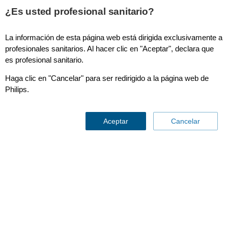
¿Es usted profesional sanitario?
La información de esta página web está dirigida exclusivamente a
profesionales sanitarios. Al hacer clic en "Aceptar", declara que
es profesional sanitario.
Efficia CM Series
Haga clic en "Cancelar" para ser redirigido a la página web de
Philips.
Aceptar
Cancelar