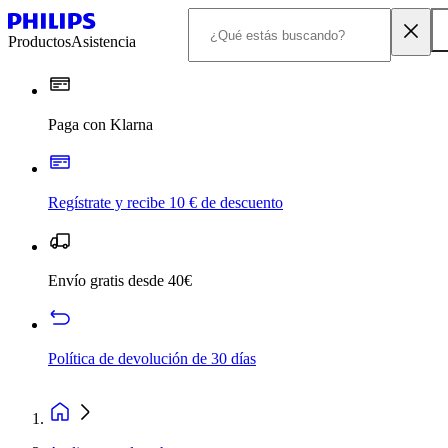
Productos
Asistencia
Paga con Klarna
Regístrate y recibe 10 € de descuento
Envío gratis desde 40€
Política de devolución de 30 días