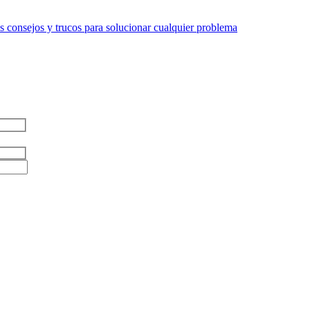
 consejos y trucos para solucionar cualquier problema