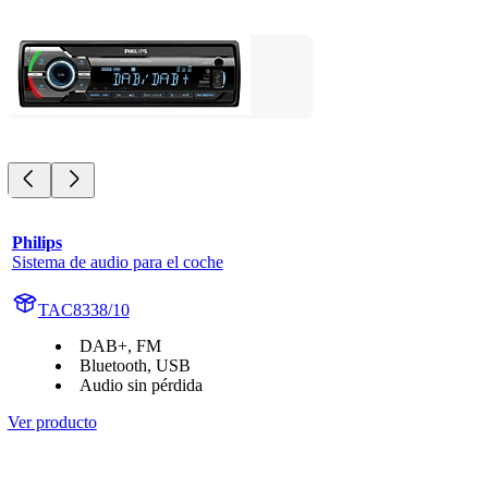
Philips
Sistema de audio para el coche
TAC8338/10
DAB+, FM
Bluetooth, USB
Audio sin pérdida
Ver producto