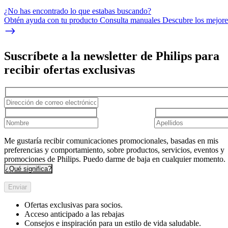
¿No has encontrado lo que estabas buscando?
Obtén ayuda con tu producto Consulta manuales Descubre los mejores
Suscríbete a la newsletter de Philips para
recibir ofertas exclusivas
Me gustaría recibir comunicaciones promocionales, basadas en mis
preferencias y comportamiento, sobre productos, servicios, eventos y
promociones de Philips. Puedo darme de baja en cualquier momento.
¿Qué significa?
Enviar
Ofertas exclusivas para socios.
Acceso anticipado a las rebajas
Consejos e inspiración para un estilo de vida saludable.