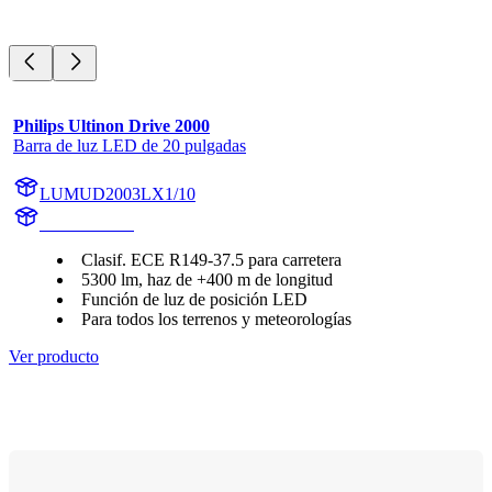
Philips Ultinon Drive 2000
Barra de luz LED de 20 pulgadas
LUMUD2003LX1/10
UD2003LX1
Clasif. ECE R149-37.5 para carretera
5300 lm, haz de +400 m de longitud
Función de luz de posición LED
Para todos los terrenos y meteorologías
Ver producto