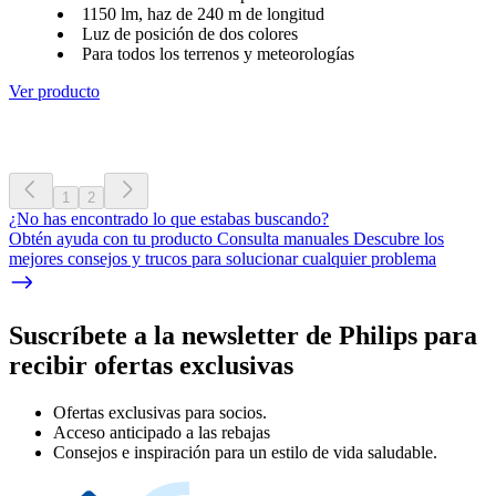
1150 lm, haz de 240 m de longitud
Luz de posición de dos colores
Para todos los terrenos y meteorologías
Ver producto
1
2
¿No has encontrado lo que estabas buscando?
Obtén ayuda con tu producto Consulta manuales Descubre los
mejores consejos y trucos para solucionar cualquier problema
Suscríbete a la newsletter de Philips para
recibir ofertas exclusivas
Ofertas exclusivas para socios.
Acceso anticipado a las rebajas
Consejos e inspiración para un estilo de vida saludable.