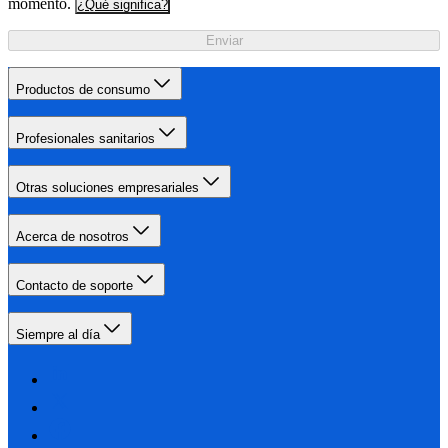
momento.
¿Qué significa?
Enviar
Productos de consumo
Profesionales sanitarios
Otras soluciones empresariales
Acerca de nosotros
Contacto de soporte
Siempre al día