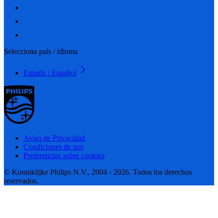
Selecciona país / idioma
España / Español
Aviso de Privacidad
Condiciones de uso
Preferencias sobre cookies
© Koninklijke Philips N.V., 2004 - 2026. Todos los derechos
reservados.