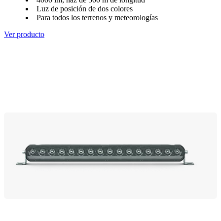
Luz de posición de dos colores
Para todos los terrenos y meteorologías
Ver producto