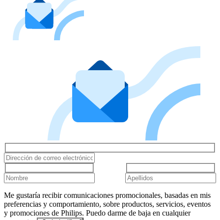
Me gustaría recibir comunicaciones promocionales, basadas en mis
preferencias y comportamiento, sobre productos, servicios, eventos
y promociones de Philips. Puedo darme de baja en cualquier