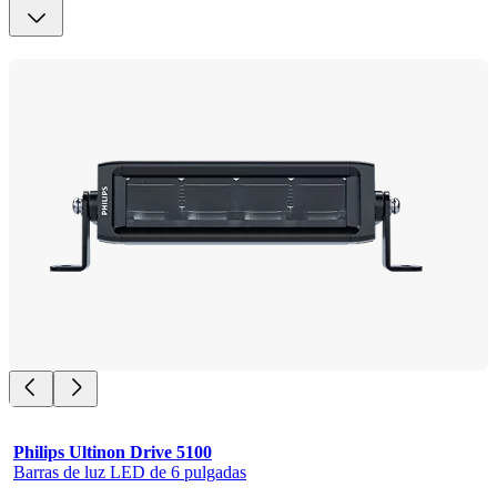
Philips Ultinon Drive 5100
Barras de luz LED de 6 pulgadas