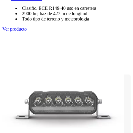
Clasific. ECE R149-40 uso en carretera
2900 lm, haz de 427 m de longitud
Todo tipo de terreno y meteorología
Ver producto