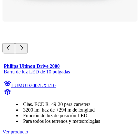
Philips Ultinon Drive 2000
Barra de luz LED de 10 pulgadas
LUMUD2002LX1/10
UD2002LX1
Clas. ECE R149-20 para carretera
3200 lm, haz de +294 m de longitud
Función de luz de posición LED
Para todos los terrenos y meteorologías
Ver producto