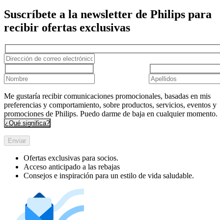
Suscríbete a la newsletter de Philips para
recibir ofertas exclusivas
Me gustaría recibir comunicaciones promocionales, basadas en mis
preferencias y comportamiento, sobre productos, servicios, eventos y
promociones de Philips. Puedo darme de baja en cualquier momento.
¿Qué significa?
Enviar
Ofertas exclusivas para socios.
Acceso anticipado a las rebajas
Consejos e inspiración para un estilo de vida saludable.