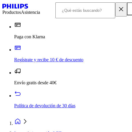
Productos
Asistencia
Paga con Klarna
Regístrate y recibe 10 € de descuento
Envío gratis desde 40€
Política de devolución de 30 días