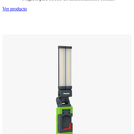
Ver producto