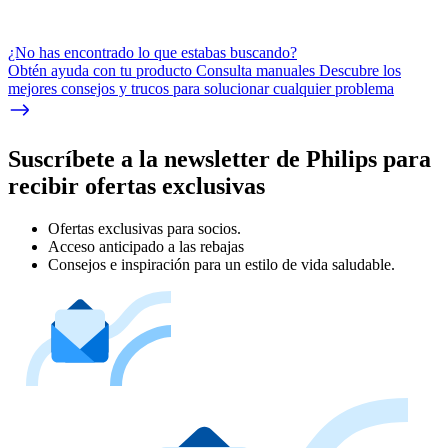
¿No has encontrado lo que estabas buscando?
Obtén ayuda con tu producto Consulta manuales Descubre los
mejores consejos y trucos para solucionar cualquier problema
Suscríbete a la newsletter de Philips para
recibir ofertas exclusivas
Ofertas exclusivas para socios.
Acceso anticipado a las rebajas
Consejos e inspiración para un estilo de vida saludable.