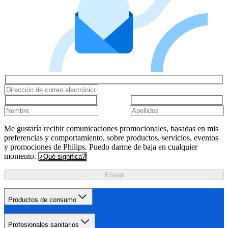
Me gustaría recibir comunicaciones promocionales, basadas en mis
preferencias y comportamiento, sobre productos, servicios, eventos
y promociones de Philips. Puedo darme de baja en cualquier
momento.
¿Qué significa?
Enviar
Productos de consumo
Profesionales sanitarios