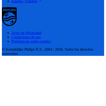
España / Español
Aviso de Privacidad
Condiciones de uso
Preferencias sobre cookies
© Koninklijke Philips N.V., 2004 - 2026. Todos los derechos
reservados.