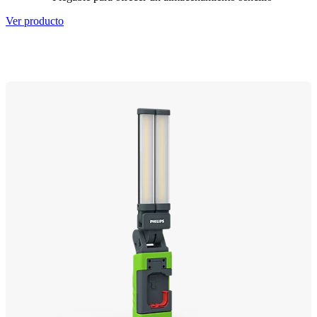
Ver producto