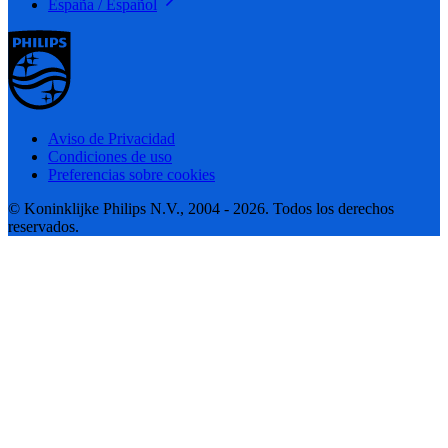
España / Español
Aviso de Privacidad
Condiciones de uso
Preferencias sobre cookies
© Koninklijke Philips N.V., 2004 - 2026. Todos los derechos
reservados.