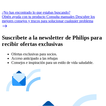
¿No has encontrado lo que estabas buscando?
Obtén ayuda con tu producto Consulta manuales Descubre los
mejores consejos y trucos para solucionar cualquier problema
Suscríbete a la newsletter de Philips para
recibir ofertas exclusivas
Ofertas exclusivas para socios.
Acceso anticipado a las rebajas
Consejos e inspiración para un estilo de vida saludable.