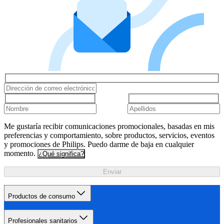
Me gustaría recibir comunicaciones promocionales, basadas en mis
preferencias y comportamiento, sobre productos, servicios, eventos
y promociones de Philips. Puedo darme de baja en cualquier
momento.
¿Qué significa?
Enviar
Productos de consumo
Profesionales sanitarios