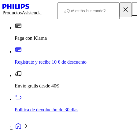
Productos
Asistencia
Paga con Klarna
Regístrate y recibe 10 € de descuento
Envío gratis desde 40€
Política de devolución de 30 días