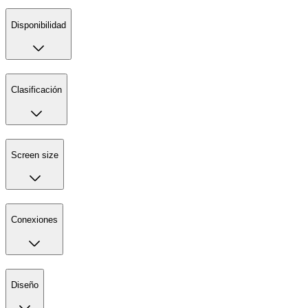
Disponibilidad
Clasificación
Screen size
Conexiones
Diseño