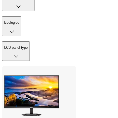
Ecológico
LCD panel type