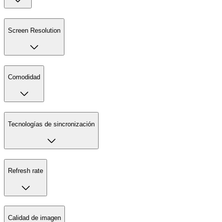
Screen Resolution
Comodidad
Tecnologías de sincronización
Refresh rate
Calidad de imagen