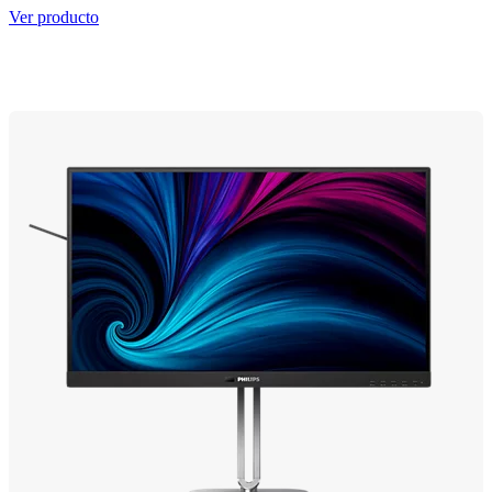
Ver producto