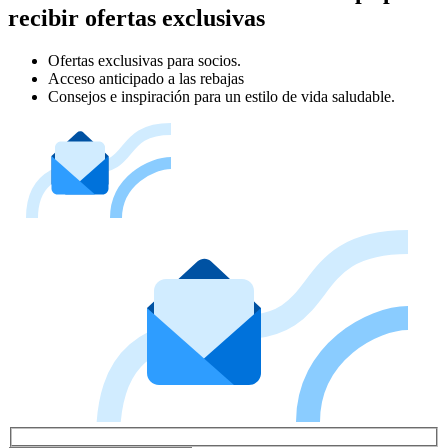
recibir ofertas exclusivas
Ofertas exclusivas para socios.
Acceso anticipado a las rebajas
Consejos e inspiración para un estilo de vida saludable.