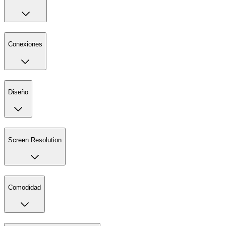
Conexiones
Diseño
Screen Resolution
Comodidad