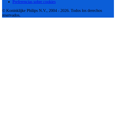
Preferencias sobre cookies
© Koninklijke Philips N.V., 2004 - 2026. Todos los derechos
reservados.