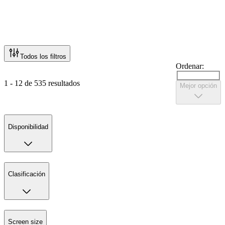
Todos los filtros
Ordenar:
1 - 12 de 535 resultados
Mejor opción
Disponibilidad
Clasificación
Screen size