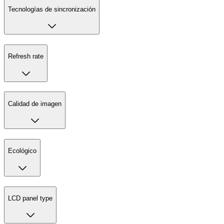
Tecnologías de sincronización
Refresh rate
Calidad de imagen
Ecológico
LCD panel type