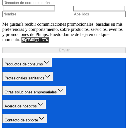
Me gustaría recibir comunicaciones promocionales, basadas en mis
preferencias y comportamiento, sobre productos, servicios, eventos
y promociones de Philips. Puedo darme de baja en cualquier
momento.
¿Qué significa?
Enviar
Productos de consumo
Profesionales sanitarios
Otras soluciones empresariales
Acerca de nosotros
Contacto de soporte