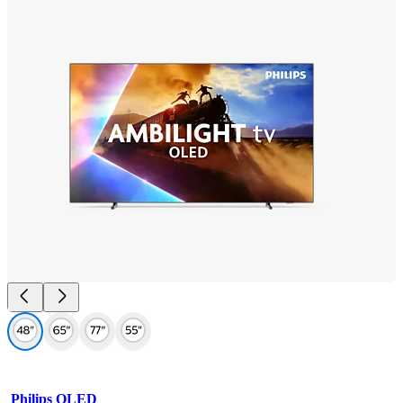
Philips OLED