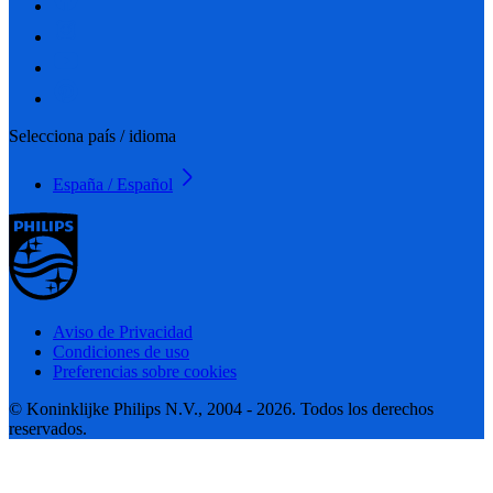
Selecciona país / idioma
España / Español
Aviso de Privacidad
Condiciones de uso
Preferencias sobre cookies
© Koninklijke Philips N.V., 2004 - 2026. Todos los derechos
reservados.