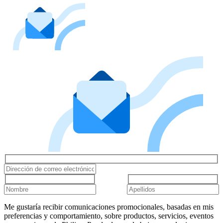
Me gustaría recibir comunicaciones promocionales, basadas en mis
preferencias y comportamiento, sobre productos, servicios, eventos