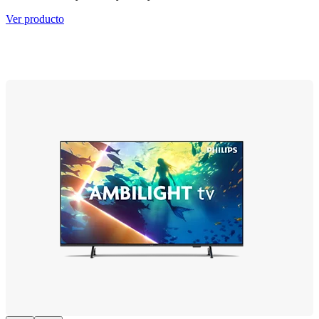
Ver producto