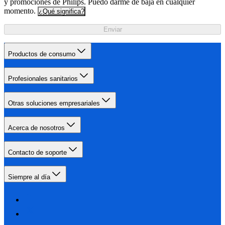
y promociones de Philips. Puedo darme de baja en cualquier
momento.
¿Qué significa?
Enviar
Productos de consumo
Profesionales sanitarios
Otras soluciones empresariales
Acerca de nosotros
Contacto de soporte
Siempre al día