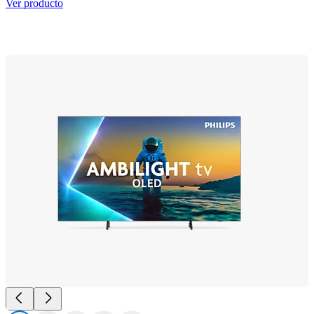
Ver producto