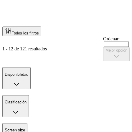
Todos los filtros
Ordenar:
1 - 12 de 121 resultados
Mejor opción
Disponibilidad
Clasificación
Screen size