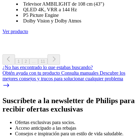
Televisor AMBILIGHT de 108 cm (43")
QLED 4K, VRR a 144 Hz
P5 Picture Engine
Dolby Vision y Dolby Atmos
Ver producto
1
2
...
11
¿No has encontrado lo que estabas buscando?
Obtén ayuda con tu producto Consulta manuales Descubre los
mejores consejos y trucos para solucionar cualquier problema
Suscríbete a la newsletter de Philips para
recibir ofertas exclusivas
Ofertas exclusivas para socios.
Acceso anticipado a las rebajas
Consejos e inspiración para un estilo de vida saludable.