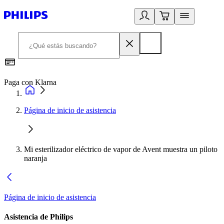
Paga con Klarna
R
Página de inicio de asistencia
Mi esterilizador eléctrico de vapor de Avent muestra un piloto
naranja
Página de inicio de asistencia
Asistencia de Philips