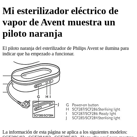
Mi esterilizador eléctrico de
vapor de Avent muestra un
piloto naranja
El piloto naranja del esterilizador de Philips Avent se ilumina para
indicar que ha empezado a funcionar.
La información de esta página se aplica a los siguientes modelos: