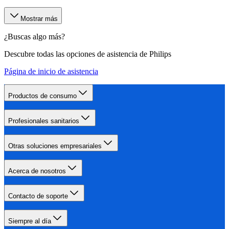
Mostrar más
¿Buscas algo más?
Descubre todas las opciones de asistencia de Philips
Página de inicio de asistencia
Productos de consumo
Profesionales sanitarios
Otras soluciones empresariales
Acerca de nosotros
Contacto de soporte
Siempre al día