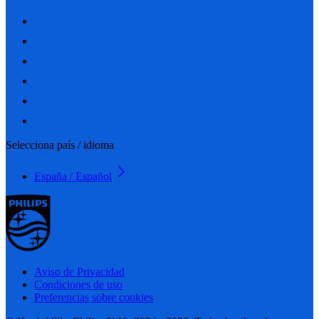
Selecciona país / idioma
España / Español
Aviso de Privacidad
Condiciones de uso
Preferencias sobre cookies