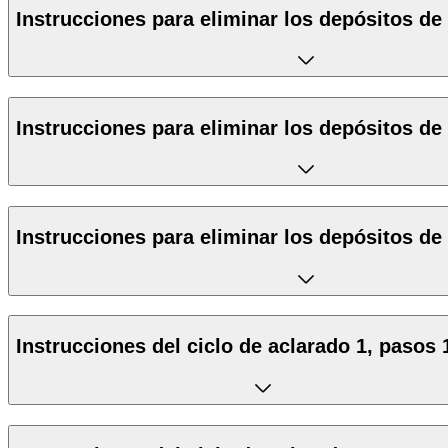
Instrucciones para eliminar los depósitos de 
Instrucciones para eliminar los depósitos de 
Instrucciones para eliminar los depósitos de 
Instrucciones del ciclo de aclarado 1, pasos 