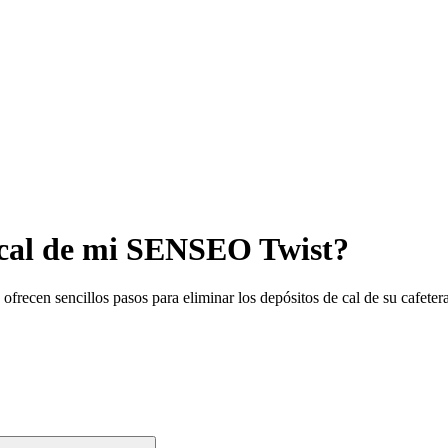
 cal de mi SENSEO Twist?
 le ofrecen sencillos pasos para eliminar los depósitos de cal de su cafe