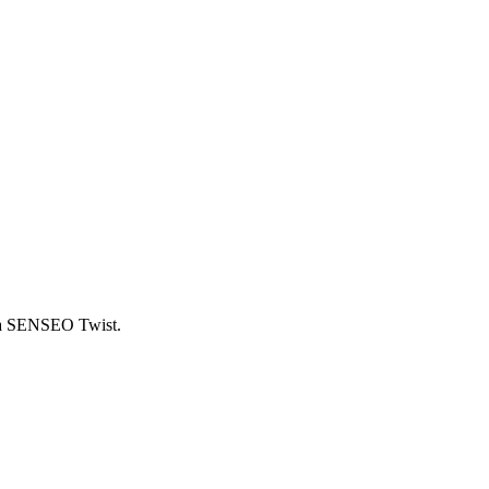
tera SENSEO Twist.