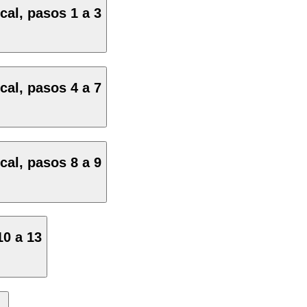
cal, pasos 1 a 3
cal, pasos 4 a 7
cal, pasos 8 a 9
10 a 13