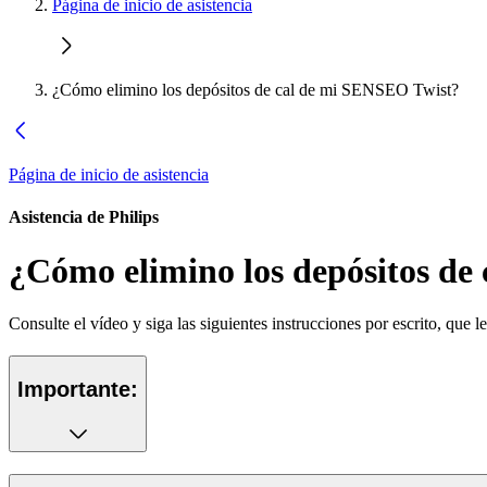
Página de inicio de asistencia
¿Cómo elimino los depósitos de cal de mi SENSEO Twist?
Página de inicio de asistencia
Asistencia de Philips
¿Cómo elimino los depósitos de
Consulte el vídeo y siga las siguientes instrucciones por escrito, que
Importante: