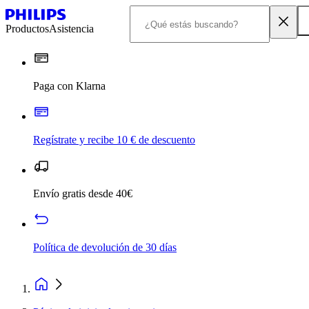
Productos
Asistencia
Paga con Klarna
Regístrate y recibe 10 € de descuento
Envío gratis desde 40€
Política de devolución de 30 días