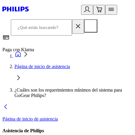
Paga con Klarna
R
Página de inicio de asistencia
¿Cuáles son los requerimientos mínimos del sistema para
GoGear Philips?
Página de inicio de asistencia
Asistencia de Philips