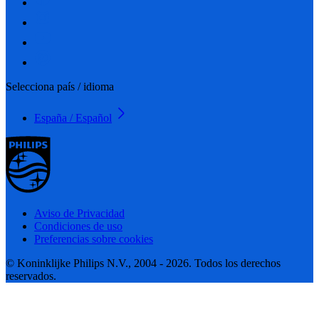
Selecciona país / idioma
España / Español
Aviso de Privacidad
Condiciones de uso
Preferencias sobre cookies
© Koninklijke Philips N.V., 2004 - 2026. Todos los derechos
reservados.