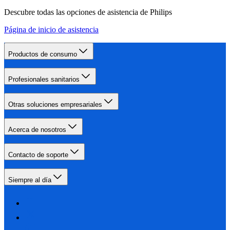
Descubre todas las opciones de asistencia de Philips
Página de inicio de asistencia
Productos de consumo
Profesionales sanitarios
Otras soluciones empresariales
Acerca de nosotros
Contacto de soporte
Siempre al día