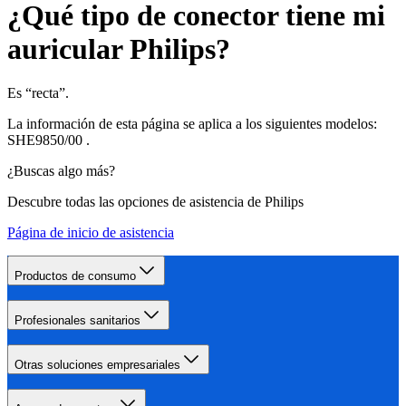
¿Qué tipo de conector tiene mi
auricular Philips?
Es “recta”.
La información de esta página se aplica a los siguientes modelos:
SHE9850/00
.
¿Buscas algo más?
Descubre todas las opciones de asistencia de Philips
Página de inicio de asistencia
Productos de consumo
Profesionales sanitarios
Otras soluciones empresariales