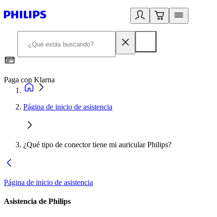
Paga con Klarna
R
Página de inicio de asistencia
¿Qué tipo de conector tiene mi auricular Philips?
Página de inicio de asistencia
Asistencia de Philips