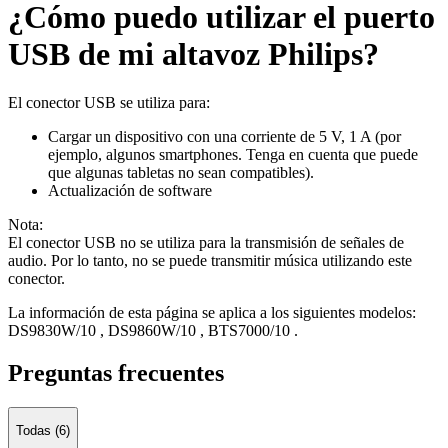
¿Cómo puedo utilizar el puerto
USB de mi altavoz Philips?
El conector USB se utiliza para:
Cargar un dispositivo con una corriente de 5 V, 1 A (por
ejemplo, algunos smartphones. Tenga en cuenta que puede
que algunas tabletas no sean compatibles).
Actualización de software
Nota:
El conector USB no se utiliza para la transmisión de señales de
audio. Por lo tanto, no se puede transmitir música utilizando este
conector.
La información de esta página se aplica a los siguientes modelos:
DS9830W/10
,
DS9860W/10
,
BTS7000/10
.
Preguntas frecuentes
Todas (6)