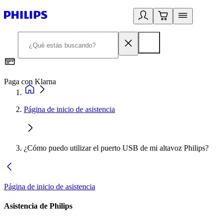
Paga con Klarna
R
Página de inicio de asistencia
¿Cómo puedo utilizar el puerto USB de mi altavoz Philips?
Página de inicio de asistencia
Asistencia de Philips