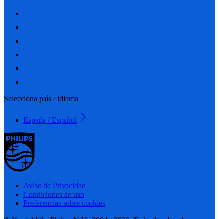
Selecciona país / idioma
España / Español
Aviso de Privacidad
Condiciones de uso
Preferencias sobre cookies