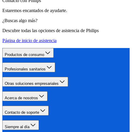
Contacto con Philips
Estaremos encantados de ayudarte.
¿Buscas algo más?
Descubre todas las opciones de asistencia de Philips
Página de inicio de asistencia
Productos de consumo
Profesionales sanitarios
Otras soluciones empresariales
Acerca de nosotros
Contacto de soporte
Siempre al día