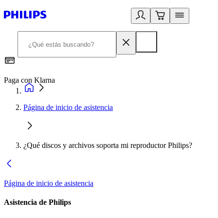
Paga con Klarna
R
Página de inicio de asistencia
¿Qué discos y archivos soporta mi reproductor Philips?
Página de inicio de asistencia
Asistencia de Philips