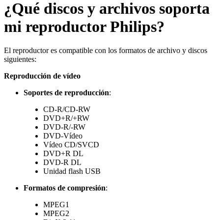
¿Qué discos y archivos soporta
mi reproductor Philips?
El reproductor es compatible con los formatos de archivo y discos
siguientes:
Reproducción de vídeo
Soportes de reproducción
:
CD-R/CD-RW
DVD+R/+RW
DVD-R/-RW
DVD-Vídeo
Vídeo CD/SVCD
DVD+R DL
DVD-R DL
Unidad flash USB
Formatos de compresión
:
MPEG1
MPEG2