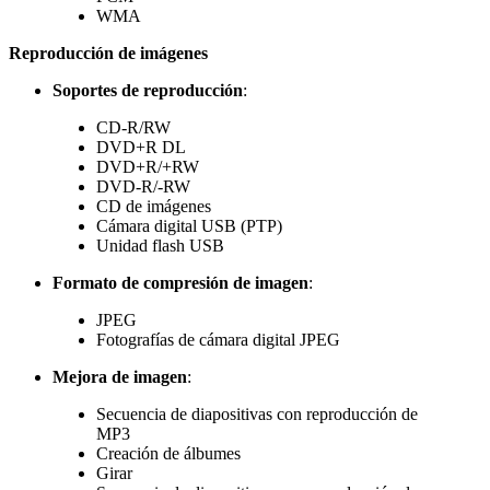
WMA
Reproducción de imágenes
Soportes de reproducción
:
CD-R/RW
DVD+R DL
DVD+R/+RW
DVD-R/-RW
CD de imágenes
Cámara digital USB (PTP)
Unidad flash USB
Formato de compresión de imagen
:
JPEG
Fotografías de cámara digital JPEG
Mejora de imagen
:
Secuencia de diapositivas con reproducción de
MP3
Creación de álbumes
Girar