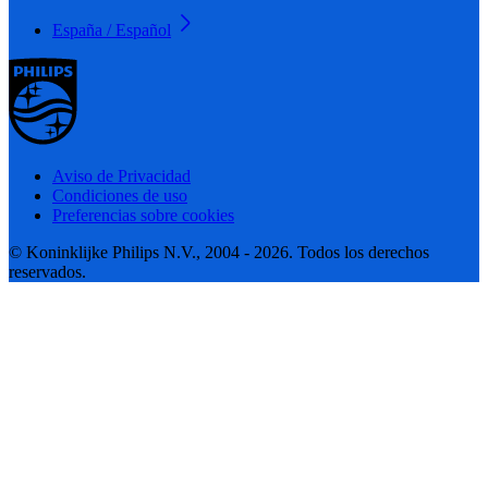
España / Español
Aviso de Privacidad
Condiciones de uso
Preferencias sobre cookies
© Koninklijke Philips N.V., 2004 - 2026. Todos los derechos
reservados.