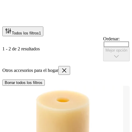
Todos los filtros
1
Ordenar:
1 - 2 de 2 resultados
Mejor opción
Otros accesorios para el hogar
Borrar todos los filtros