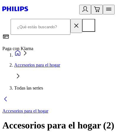
Paga con Klarna
R
Accesorios para el hogar
Todas las series
Accesorios para el hogar
Accesorios para el hogar
(
2
)