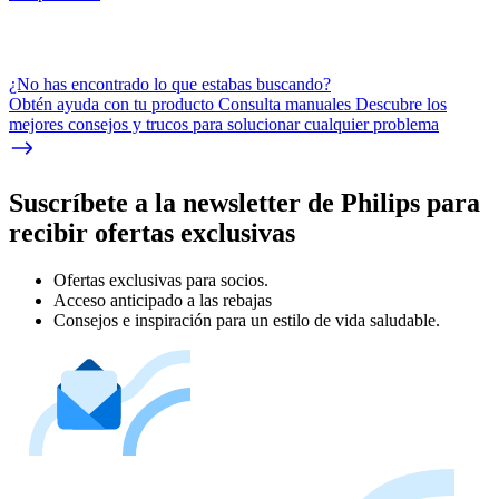
¿No has encontrado lo que estabas buscando?
Obtén ayuda con tu producto Consulta manuales Descubre los
mejores consejos y trucos para solucionar cualquier problema
Suscríbete a la newsletter de Philips para
recibir ofertas exclusivas
Ofertas exclusivas para socios.
Acceso anticipado a las rebajas
Consejos e inspiración para un estilo de vida saludable.