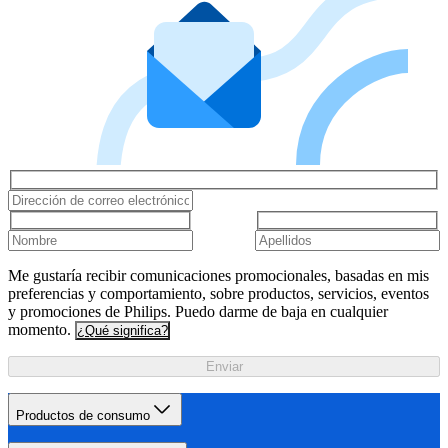
Me gustaría recibir comunicaciones promocionales, basadas en mis
preferencias y comportamiento, sobre productos, servicios, eventos
y promociones de Philips. Puedo darme de baja en cualquier
momento.
¿Qué significa?
Enviar
Productos de consumo