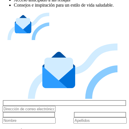
Consejos e inspiración para un estilo de vida saludable.