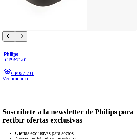
Philips
 CP9671/01 
CP9671/01
Ver producto
Suscríbete a la newsletter de Philips para
recibir ofertas exclusivas
Ofertas exclusivas para socios.
Acceso anticipado a las rebajas