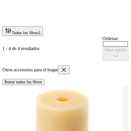
Todos los filtros
1
Ordenar:
1 - 4 de 4 resultados
Mejor opción
Otros accesorios para el hogar
Borrar todos los filtros