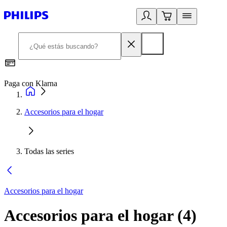
Paga con Klarna
R
Accesorios para el hogar
Todas las series
Accesorios para el hogar
Accesorios para el hogar
(
4
)