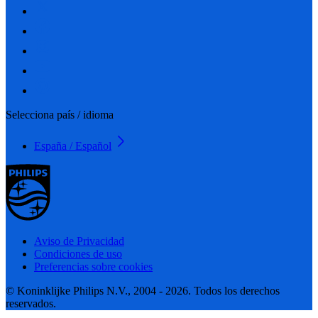
Selecciona país / idioma
España / Español
Aviso de Privacidad
Condiciones de uso
Preferencias sobre cookies
© Koninklijke Philips N.V., 2004 - 2026. Todos los derechos
reservados.