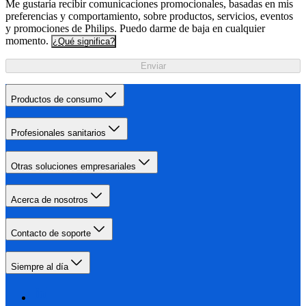
Me gustaría recibir comunicaciones promocionales, basadas en mis
preferencias y comportamiento, sobre productos, servicios, eventos
y promociones de Philips. Puedo darme de baja en cualquier
momento.
¿Qué significa?
Enviar
Productos de consumo
Profesionales sanitarios
Otras soluciones empresariales
Acerca de nosotros
Contacto de soporte
Siempre al día