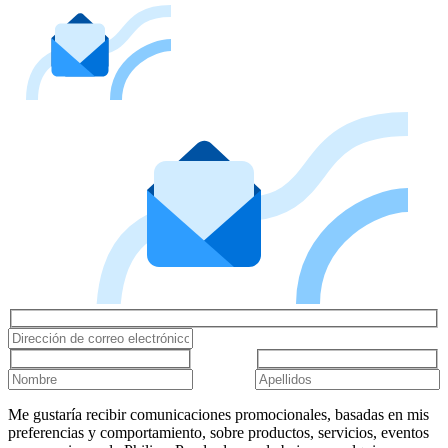
Me gustaría recibir comunicaciones promocionales, basadas en mis
preferencias y comportamiento, sobre productos, servicios, eventos