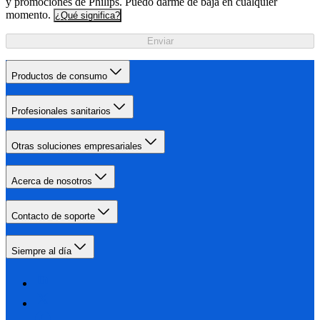
y promociones de Philips. Puedo darme de baja en cualquier
momento.
¿Qué significa?
Enviar
Productos de consumo
Profesionales sanitarios
Otras soluciones empresariales
Acerca de nosotros
Contacto de soporte
Siempre al día