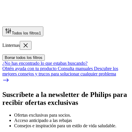
Todos los filtros
1
Linternas
Borrar todos los filtros
¿No has encontrado lo que estabas buscando?
Obtén ayuda con tu producto Consulta manuales Descubre los
mejores consejos y trucos para solucionar cualquier problema
Suscríbete a la newsletter de Philips para
recibir ofertas exclusivas
Ofertas exclusivas para socios.
Acceso anticipado a las rebajas
Consejos e inspiración para un estilo de vida saludable.