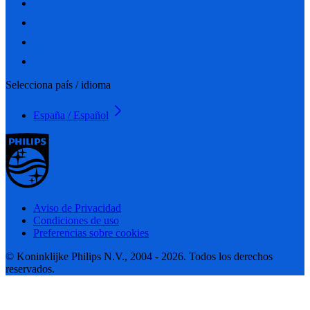
Selecciona país / idioma
España / Español
Aviso de Privacidad
Condiciones de uso
Preferencias sobre cookies
© Koninklijke Philips N.V., 2004 - 2026. Todos los derechos
reservados.