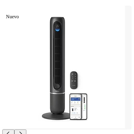
Nuevo