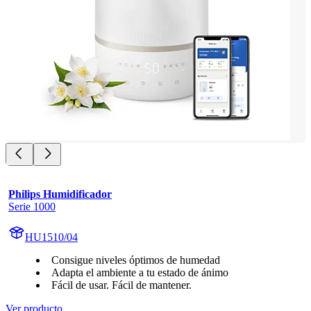
Philips Humidificador
Serie 1000
HU1510/04
Consigue niveles óptimos de humedad
Adapta el ambiente a tu estado de ánimo
Fácil de usar. Fácil de mantener.
Ver producto