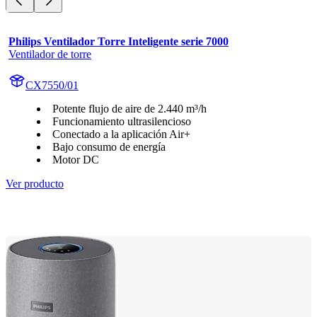
Philips Ventilador Torre Inteligente serie 7000
Ventilador de torre
CX7550/01
Potente flujo de aire de 2.440 m³/h
Funcionamiento ultrasilencioso
Conectado a la aplicación Air+
Bajo consumo de energía
Motor DC
Ver producto