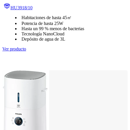
HU3918/10
Habitaciones de hasta 45㎡
Potencia de hasta 25W
Hasta un 99 % menos de bacterias
Tecnología NanoCloud
Depósito de agua de 3L
Ver producto