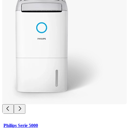
Philips Serie 5000