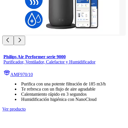
Philips Air Performer serie 9000
Purificador, Ventilador, Calefactor y Humidificador
AMF970/10
Purifica con una potente filtración de 185 m3/h
Te refresca con un flujo de aire agradable
Calentamiento rápido en 3 segundos
Humidificación higiénica con NanoCloud
Ver producto