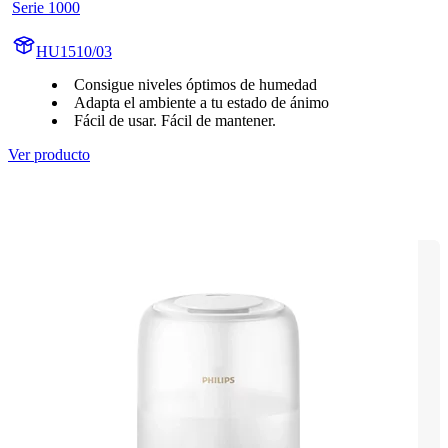
Serie 1000
HU1510/03
Consigue niveles óptimos de humedad
Adapta el ambiente a tu estado de ánimo
Fácil de usar. Fácil de mantener.
Ver producto