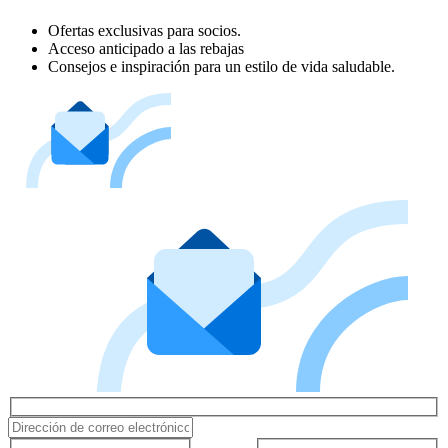
Ofertas exclusivas para socios.
Acceso anticipado a las rebajas
Consejos e inspiración para un estilo de vida saludable.