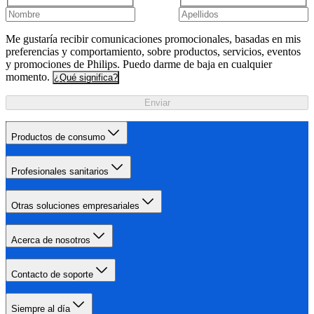
Me gustaría recibir comunicaciones promocionales, basadas en mis
preferencias y comportamiento, sobre productos, servicios, eventos
y promociones de Philips. Puedo darme de baja en cualquier
momento.
¿Qué significa?
Enviar
Productos de consumo
Profesionales sanitarios
Otras soluciones empresariales
Acerca de nosotros
Contacto de soporte
Siempre al día