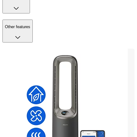
Other features