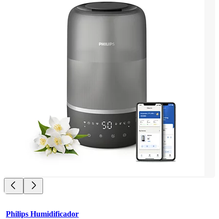
Philips Humidificador