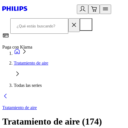
Paga con Klarna
R
Tratamiento de aire
Todas las series
Tratamiento de aire
Tratamiento de aire
(
174
)