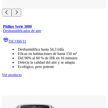
Philips Serie 3000
Deshumidificador de aire
DE3306/11
Deshumidifica hasta 34,3 l/día
Eficaz en habitaciones de hasta 150 m³
Del 90% al 60 % de HR en 16 minutos
Detecta la calidad del aire y se adapta
Ecológico, pero potente
Ver producto