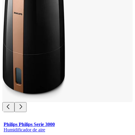
Philips Philips Serie 3000
Humidificador de aire