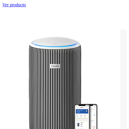
Ver producto