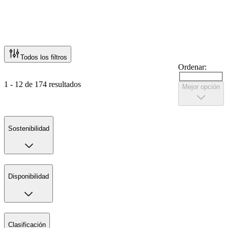
Todos los filtros
Ordenar:
1 - 12 de 174 resultados
Mejor opción
Sostenibilidad
Disponibilidad
Clasificación