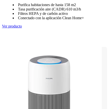
Purifica habitaciones de hasta 158 m2
Tasa purificación aire (CADR) 610 m3/h
Filtros HEPA y de carbón activo
Conectado con la aplicación Clean Home+
Ver producto