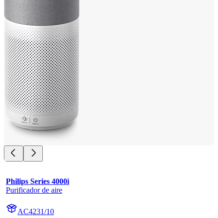
Philips Series 4000i
Purificador de aire
AC4231/10