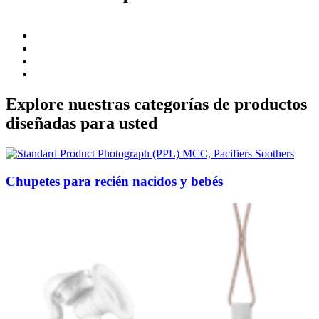
Explore nuestras categorías de productos
diseñadas para usted
Chupetes para recién nacidos y bebés