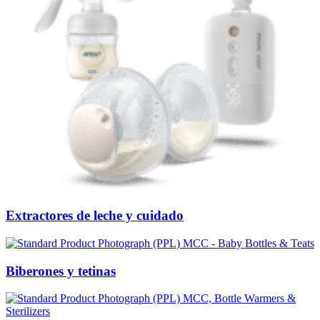
Extractores de leche y cuidado
Biberones y tetinas