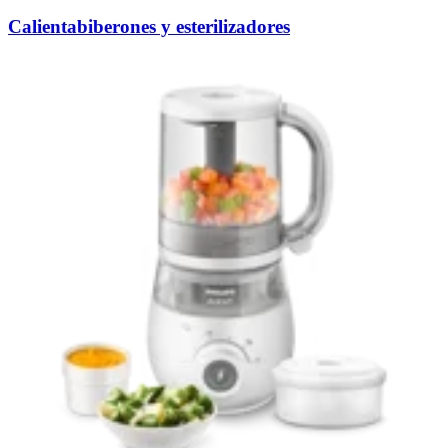
Calientabiberones y esterilizadores