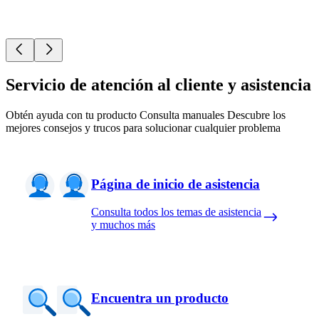
Servicio de atención al cliente y asistencia
Obtén ayuda con tu producto Consulta manuales Descubre los
mejores consejos y trucos para solucionar cualquier problema
Página de inicio de asistencia
Consulta todos los temas de asistencia
y muchos más
Encuentra un producto