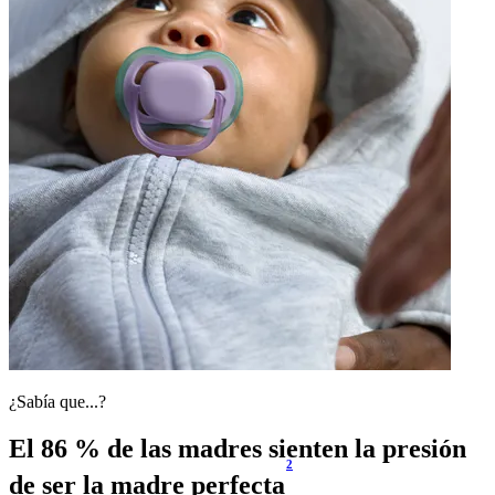
¿Sabía que...?
El 86 % de las madres sienten la presión
2
de ser la madre perfecta