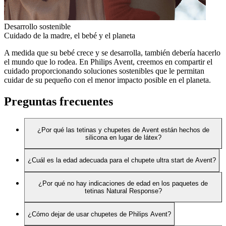
Desarrollo sostenible
Cuidado de la madre, el bebé y el planeta
A medida que su bebé crece y se desarrolla, también debería hacerlo
el mundo que lo rodea. En Philips Avent, creemos en compartir el
cuidado proporcionando soluciones sostenibles que le permitan
cuidar de su pequeño con el menor impacto posible en el planeta.
Preguntas frecuentes
¿Por qué las tetinas y chupetes de Avent están hechos de
silicona en lugar de látex?
¿Cuál es la edad adecuada para el chupete ultra start de Avent?
¿Por qué no hay indicaciones de edad en los paquetes de
tetinas Natural Response?
¿Cómo dejar de usar chupetes de Philips Avent?