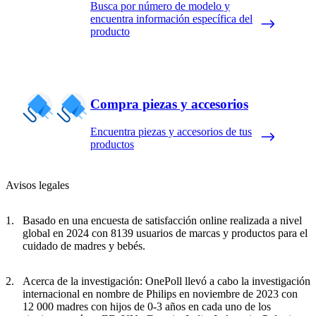
Busca por número de modelo y
encuentra información específica del
producto
Compra piezas y accesorios
Encuentra piezas y accesorios de tus
productos
Avisos legales
Basado en una encuesta de satisfacción online realizada a nivel
global en 2024 con 8139 usuarios de marcas y productos para el
cuidado de madres y bebés.
Acerca de la investigación: OnePoll llevó a cabo la investigación
internacional en nombre de Philips en noviembre de 2023 con
12 000 madres con hijos de 0-3 años en cada uno de los