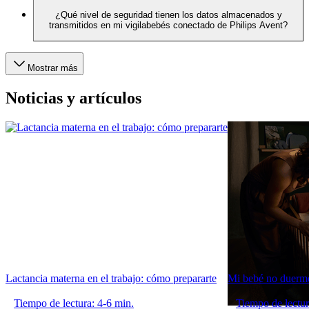
¿Qué nivel de seguridad tienen los datos almacenados y
transmitidos en mi vigilabebés conectado de Philips Avent?
Mostrar más
Noticias y artículos
Lactancia materna en el trabajo: cómo prepararte
Mi bebé no duerme
Tiempo de lectura: 4-6 min.
Tiempo de lectur