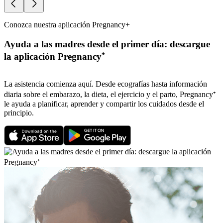
Conozca nuestra aplicación Pregnancy+
Ayuda a las madres desde el primer día: descargue
la aplicación Pregnancy⁺
La asistencia comienza aquí. Desde ecografías hasta información
diaria sobre el embarazo, la dieta, el ejercicio y el parto, Pregnancy⁺
le ayuda a planificar, aprender y compartir los cuidados desde el
principio.