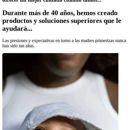
Durante más de 40 años, hemos creado
productos y soluciones superiores que le
ayudará...
Las presiones y expectativas en torno a las madres primerizas nunca
han sido tan altas.
¿