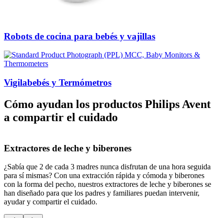
Robots de cocina para bebés y vajillas
Vigilabebés y Termómetros
Cómo ayudan los productos Philips Avent
a compartir el cuidado
Extractores de leche y biberones
¿Sabía que 2 de cada 3 madres nunca disfrutan de una hora seguida
¿
para sí mismas? Con una extracción rápida y cómoda y biberones
h
con la forma del pecho, nuestros extractores de leche y biberones se
t
han diseñado para que los padres y familiares puedan intervenir,
b
ayudar y compartir el cuidado.