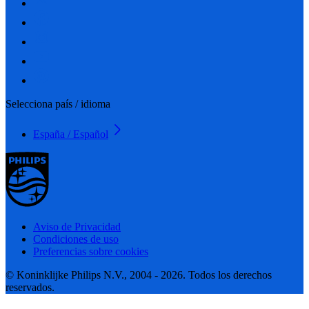
Selecciona país / idioma
España / Español
Aviso de Privacidad
Condiciones de uso
Preferencias sobre cookies
© Koninklijke Philips N.V., 2004 - 2026. Todos los derechos
reservados.