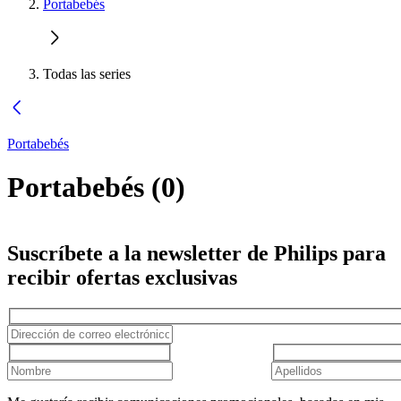
Portabebés
Todas las series
Portabebés
Portabebés
(
0
)
Suscríbete a la newsletter de Philips para
recibir ofertas exclusivas