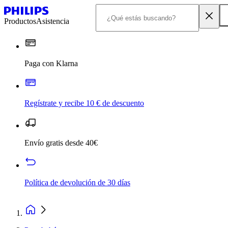
Productos
Asistencia
Paga con Klarna
Regístrate y recibe 10 € de descuento
Envío gratis desde 40€
Política de devolución de 30 días