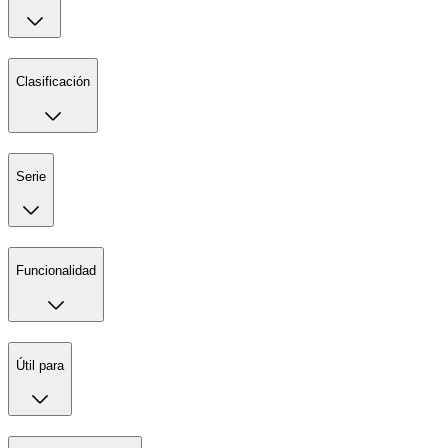
Clasificación
Serie
Funcionalidad
Útil para