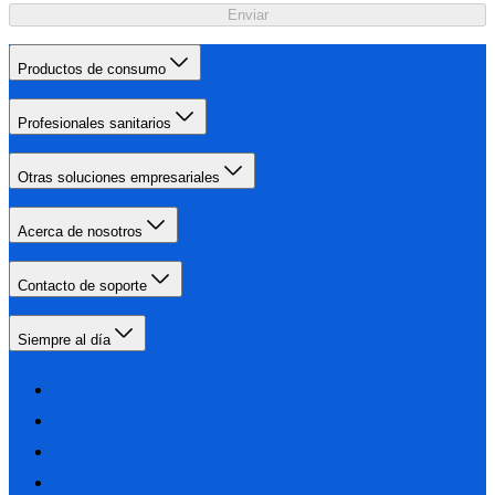
Enviar
Productos de consumo
Profesionales sanitarios
Otras soluciones empresariales
Acerca de nosotros
Contacto de soporte
Siempre al día