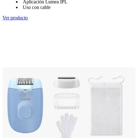
Aplicación Lumea IPL
Uso con cable
Ver producto