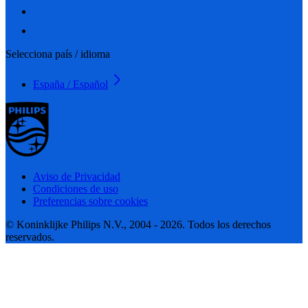
Selecciona país / idioma
España / Español
Aviso de Privacidad
Condiciones de uso
Preferencias sobre cookies
© Koninklijke Philips N.V., 2004 - 2026. Todos los derechos
reservados.