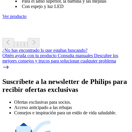
Para el labio superior, la barbilla y las mejillas
Con espejo y luz LED
Ver producto
1
2
¿No has encontrado lo que estabas buscando?
Obtén ayuda con tu producto Consulta manuales Descubre los
mejores consejos y trucos para solucionar cualquier problema
Suscríbete a la newsletter de Philips para
recibir ofertas exclusivas
Ofertas exclusivas para socios.
Acceso anticipado a las rebajas
Consejos e inspiración para un estilo de vida saludable.