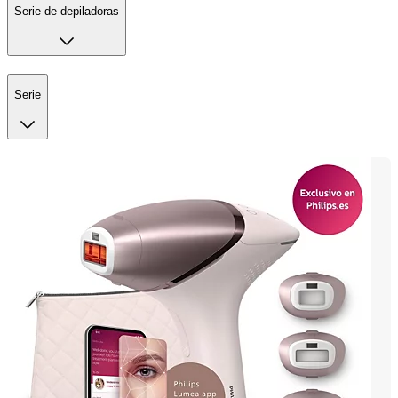
Serie de depiladoras
Serie