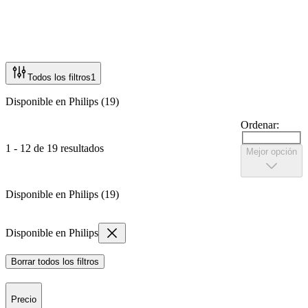
Todos los filtros
1
Disponible en Philips (19)
Ordenar:
1 - 12 de 19 resultados
Mejor opción
Disponible en Philips (19)
Disponible en Philips
Borrar todos los filtros
Precio