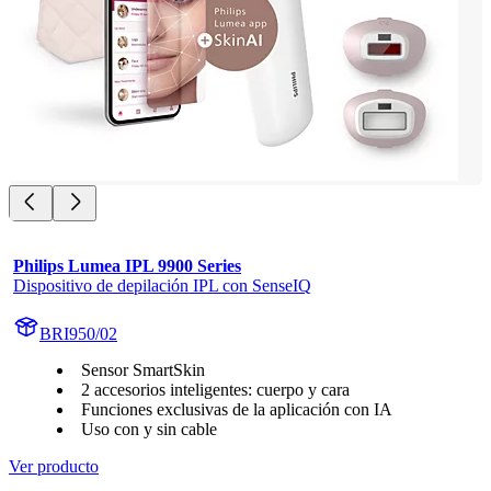
Philips Lumea IPL 9900 Series
Dispositivo de depilación IPL con SenseIQ
BRI950/02
Sensor SmartSkin
2 accesorios inteligentes: cuerpo y cara
Funciones exclusivas de la aplicación con IA
Uso con y sin cable
Ver producto