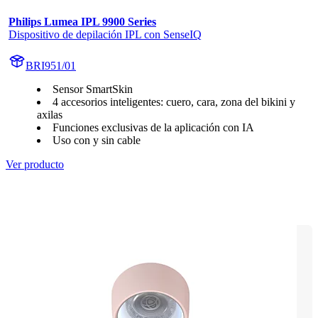
Philips Lumea IPL 9900 Series
Dispositivo de depilación IPL con SenseIQ
BRI951/01
Sensor SmartSkin
4 accesorios inteligentes: cuero, cara, zona del bikini y
axilas
Funciones exclusivas de la aplicación con IA
Uso con y sin cable
Ver producto