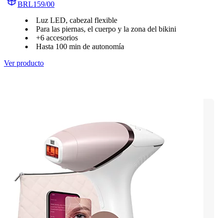
BRL159/00
Luz LED, cabezal flexible
Para las piernas, el cuerpo y la zona del bikini
+6 accesorios
Hasta 100 min de autonomía
Ver producto