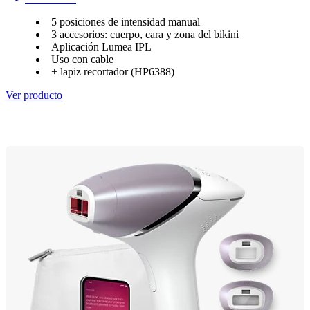
5 posiciones de intensidad manual
3 accesorios: cuerpo, cara y zona del bikini
Aplicación Lumea IPL
Uso con cable
+ lapiz recortador (HP6388)
Ver producto