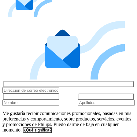
Me gustaría recibir comunicaciones promocionales, basadas en mis
preferencias y comportamiento, sobre productos, servicios, eventos
y promociones de Philips. Puedo darme de baja en cualquier
momento.
¿Qué significa?