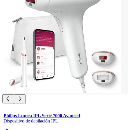
Philips Lumea IPL Serie 7000 Avanced
Dispositivo de depilación IPL