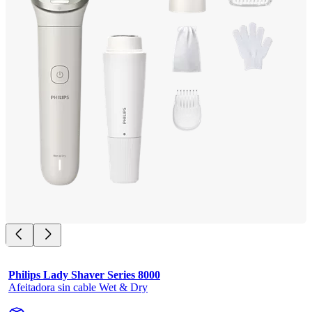
Philips Lady Shaver Series 8000
Afeitadora sin cable Wet & Dry