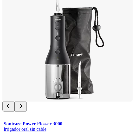
Sonicare Power Flosser 3000
Irrigador oral sin cable