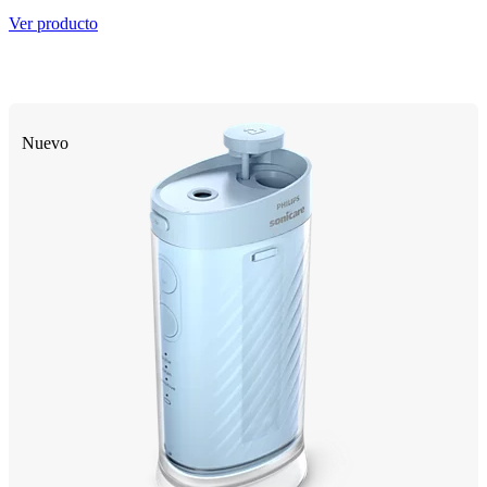
Ver producto
Nuevo