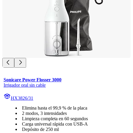
Sonicare Power Flosser 3000
Irrigador oral sin cable
HX3826/31
Elimina hasta el 99,9 % de la placa
2 modos, 3 intensidades
Limpieza completa en 60 segundos
Carga universal rápida con USB-A
Depósito de 250 ml