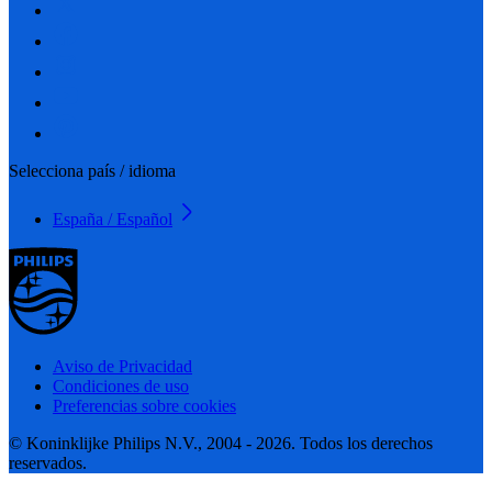
Selecciona país / idioma
España / Español
Aviso de Privacidad
Condiciones de uso
Preferencias sobre cookies
© Koninklijke Philips N.V., 2004 - 2026. Todos los derechos
reservados.