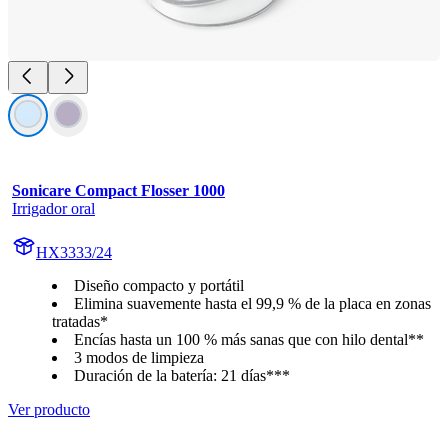
Sonicare Compact Flosser 1000
Irrigador oral
HX3333/24
Diseño compacto y portátil
Elimina suavemente hasta el 99,9 % de la placa en zonas
tratadas*
Encías hasta un 100 % más sanas que con hilo dental**
3 modos de limpieza
Duración de la batería: 21 días***
Ver producto