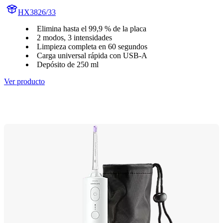
HX3826/33
Elimina hasta el 99,9 % de la placa
2 modos, 3 intensidades
Limpieza completa en 60 segundos
Carga universal rápida con USB-A
Depósito de 250 ml
Ver producto