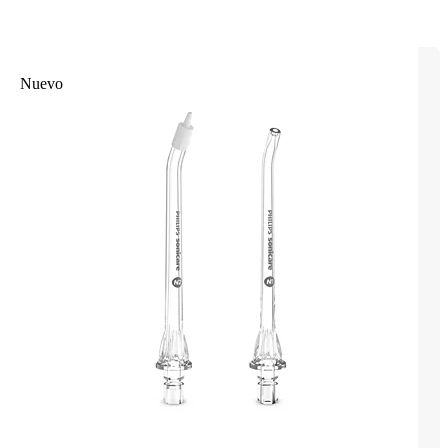
Nuevo