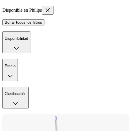
Disponible en Philips
Borrar todos los filtros
Disponibilidad
Precio
Clasificación