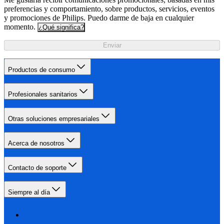
preferencias y comportamiento, sobre productos, servicios, eventos
y promociones de Philips. Puedo darme de baja en cualquier
momento.
¿Qué significa?
Enviar
Productos de consumo
Profesionales sanitarios
Otras soluciones empresariales
Acerca de nosotros
Contacto de soporte
Siempre al día