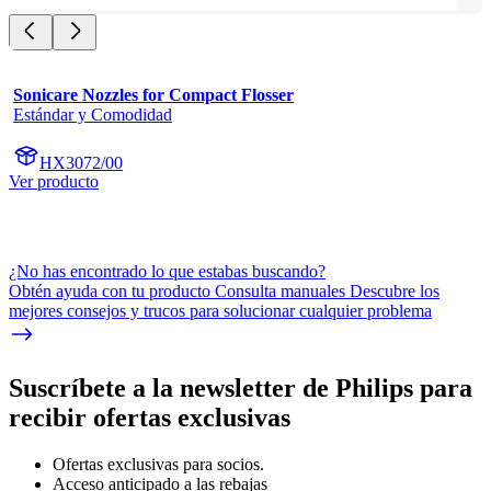
Sonicare Nozzles for Compact Flosser
Estándar y Comodidad
HX3072/00
Ver producto
¿No has encontrado lo que estabas buscando?
Obtén ayuda con tu producto Consulta manuales Descubre los
mejores consejos y trucos para solucionar cualquier problema
Suscríbete a la newsletter de Philips para
recibir ofertas exclusivas
Ofertas exclusivas para socios.
Acceso anticipado a las rebajas