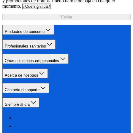
y promociones de Philips. Puedo darme de baja en cualquier
momento.
¿Qué significa?
Enviar
Productos de consumo
Profesionales sanitarios
Otras soluciones empresariales
Acerca de nosotros
Contacto de soporte
Siempre al día