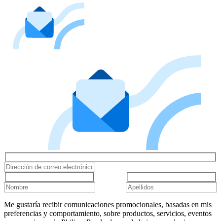
Me gustaría recibir comunicaciones promocionales, basadas en mis
preferencias y comportamiento, sobre productos, servicios, eventos