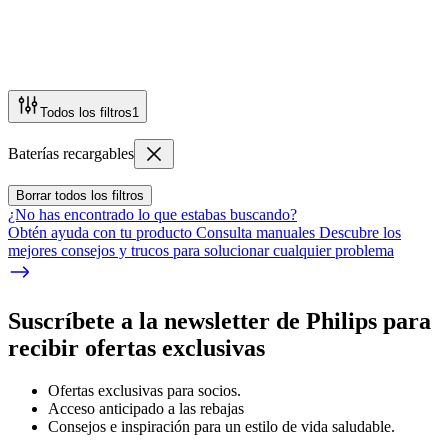
Todos los filtros
1
Baterías recargables
Borrar todos los filtros
¿No has encontrado lo que estabas buscando?
Obtén ayuda con tu producto Consulta manuales Descubre los
mejores consejos y trucos para solucionar cualquier problema
Suscríbete a la newsletter de Philips para
recibir ofertas exclusivas
Ofertas exclusivas para socios.
Acceso anticipado a las rebajas
Consejos e inspiración para un estilo de vida saludable.