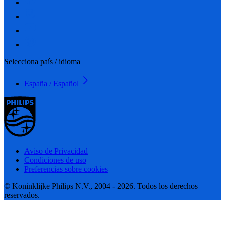
Selecciona país / idioma
España / Español
Aviso de Privacidad
Condiciones de uso
Preferencias sobre cookies
© Koninklijke Philips N.V., 2004 - 2026. Todos los derechos
reservados.