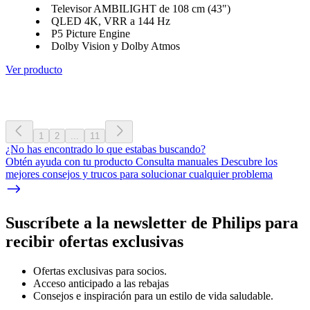
Televisor AMBILIGHT de 108 cm (43")
QLED 4K, VRR a 144 Hz
P5 Picture Engine
Dolby Vision y Dolby Atmos
Ver producto
1
2
...
11
¿No has encontrado lo que estabas buscando?
Obtén ayuda con tu producto Consulta manuales Descubre los
mejores consejos y trucos para solucionar cualquier problema
Suscríbete a la newsletter de Philips para
recibir ofertas exclusivas
Ofertas exclusivas para socios.
Acceso anticipado a las rebajas
Consejos e inspiración para un estilo de vida saludable.