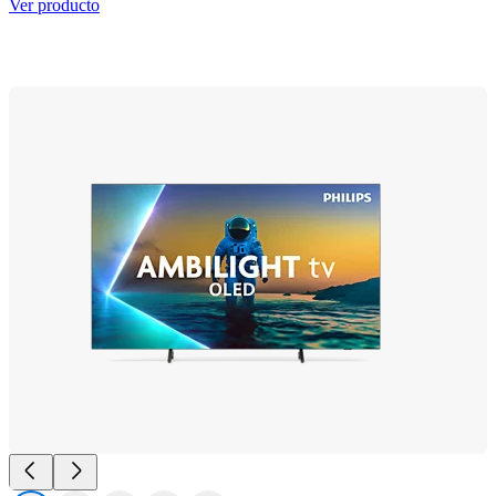
Ver producto