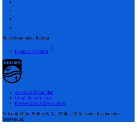
Selecciona país / idioma
España / Español
Aviso de Privacidad
Condiciones de uso
Preferencias sobre cookies
© Koninklijke Philips N.V., 2004 - 2026. Todos los derechos
reservados.