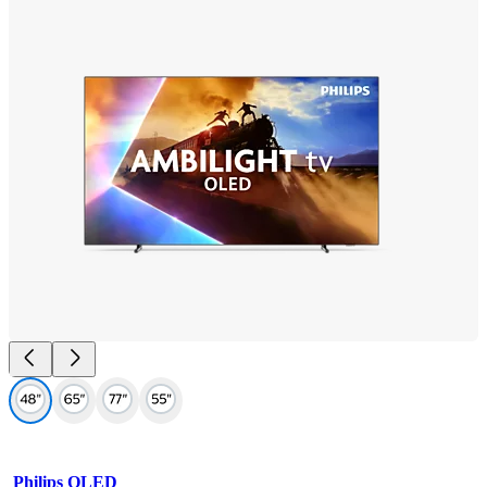
Philips OLED