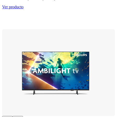
Ver producto