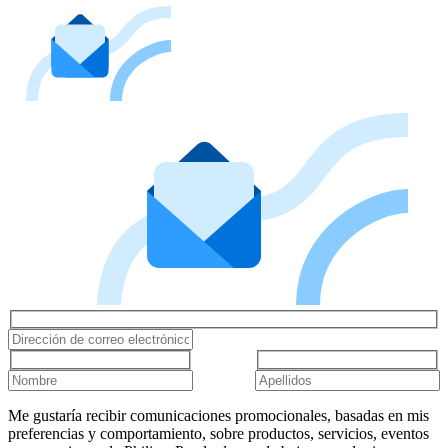
Me gustaría recibir comunicaciones promocionales, basadas en mis
preferencias y comportamiento, sobre productos, servicios, eventos