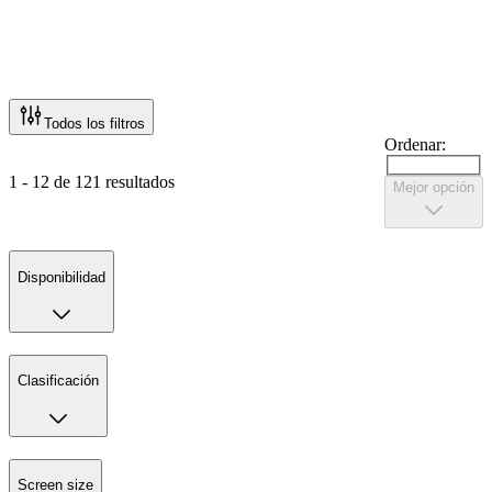
Todos los filtros
Ordenar:
1 - 12 de 121 resultados
Mejor opción
Disponibilidad
Clasificación
Screen size