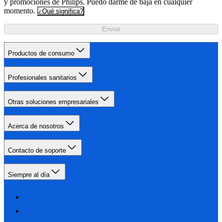
y promociones de Philips. Puedo darme de baja en cualquier
momento.
¿Qué significa?
Enviar
Productos de consumo
Profesionales sanitarios
Otras soluciones empresariales
Acerca de nosotros
Contacto de soporte
Siempre al día