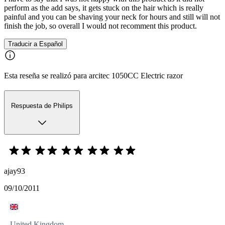
perform as the add says, it gets stuck on the hair which is really
painful and you can be shaving your neck for hours and still will not
finish the job, so overall I would not recomment this product.
Traducir a Español
Esta reseña se realizó para arcitec 1050CC Electric razor
Respuesta de Philips
ajay93
09/10/2011
United Kingdom