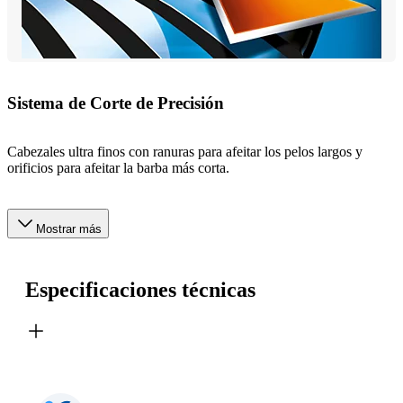
Sistema de Corte de Precisión
Cabezales ultra finos con ranuras para afeitar los pelos largos y
orificios para afeitar la barba más corta.
Mostrar más
Especificaciones técnicas