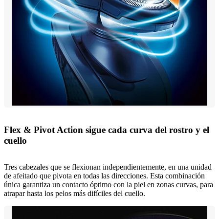
Flex & Pivot Action sigue cada curva del rostro y el
cuello
Tres cabezales que se flexionan independientemente, en una unidad
de afeitado que pivota en todas las direcciones. Esta combinación
única garantiza un contacto óptimo con la piel en zonas curvas, para
atrapar hasta los pelos más difíciles del cuello.