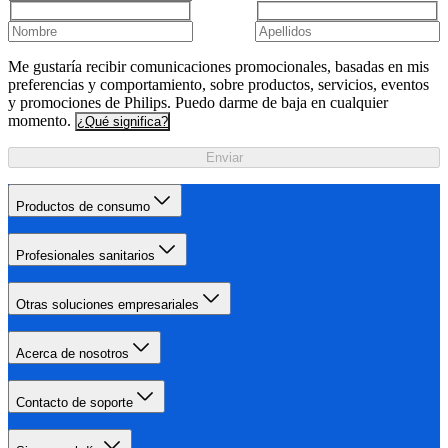
Me gustaría recibir comunicaciones promocionales, basadas en mis
preferencias y comportamiento, sobre productos, servicios, eventos
y promociones de Philips. Puedo darme de baja en cualquier
momento.
¿Qué significa?
Enviar
Productos de consumo
Profesionales sanitarios
Otras soluciones empresariales
Acerca de nosotros
Contacto de soporte