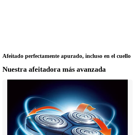
Afeitado perfectamente apurado, incluso en el cuello
Nuestra afeitadora más avanzada