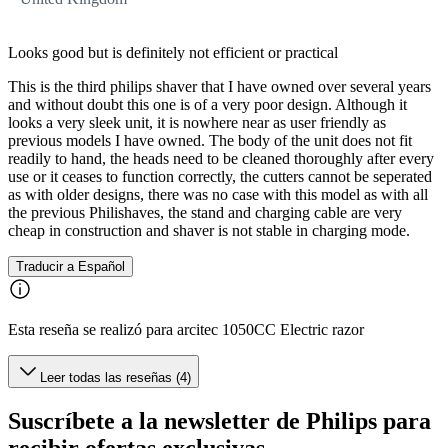
Looks good but is definitely not efficient or practical
This is the third philips shaver that I have owned over several years
and without doubt this one is of a very poor design. Although it
looks a very sleek unit, it is nowhere near as user friendly as
previous models I have owned. The body of the unit does not fit
readily to hand, the heads need to be cleaned thoroughly after every
use or it ceases to function correctly, the cutters cannot be seperated
as with older designs, there was no case with this model as with all
the previous Philishaves, the stand and charging cable are very
cheap in construction and shaver is not stable in charging mode.
Traducir a Español
Esta reseña se realizó para arcitec 1050CC Electric razor
Leer todas las reseñas (4)
Suscríbete a la newsletter de Philips para
recibir ofertas exclusivas