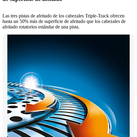
Las tres pistas de afeitado de los cabezales Triple-Track ofrecen
hasta un 50% más de superficie de afeitado que los cabezales de
afeitado rotatorios estándar de una pista.