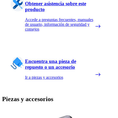
Obtener asistencia sobre este
producto
Accede a preguntas frecuentes, manuales
de usuario, información de seguridad y
consejos
Encuentra una pieza de
repuesto o un accesorio
Ir a piezas y accesorios
Piezas y accesorios