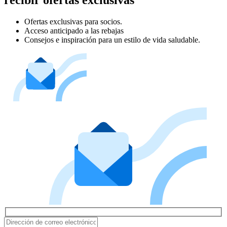
Ofertas exclusivas para socios.
Acceso anticipado a las rebajas
Consejos e inspiración para un estilo de vida saludable.