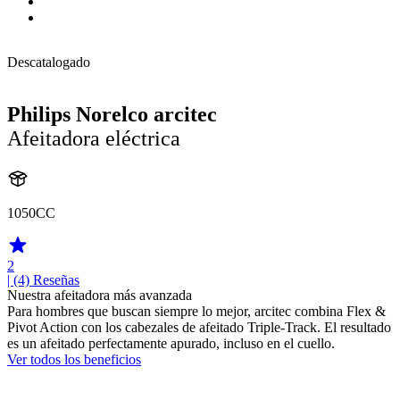
Descatalogado
Philips Norelco arcitec
Afeitadora eléctrica
1050CC
2
| (4)
Reseñas
Nuestra afeitadora más avanzada
Para hombres que buscan siempre lo mejor, arcitec combina Flex &
Pivot Action con los cabezales de afeitado Triple-Track. El resultado
es un afeitado perfectamente apurado, incluso en el cuello.
Ver todos los beneficios