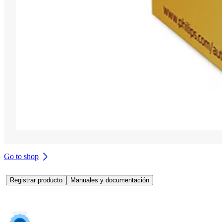
Go to shop
Registrar producto
Manuales y documentación