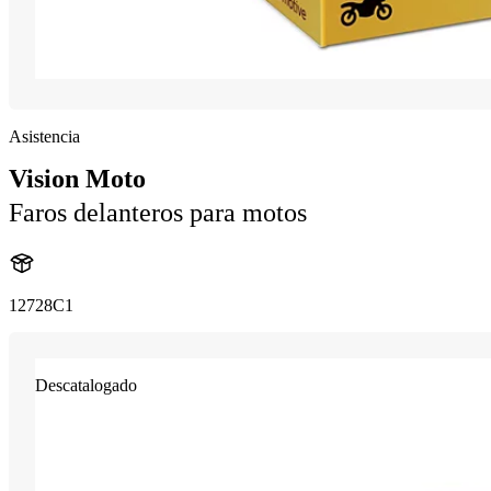
Asistencia
Vision Moto
Faros delanteros para motos
12728C1
Descatalogado