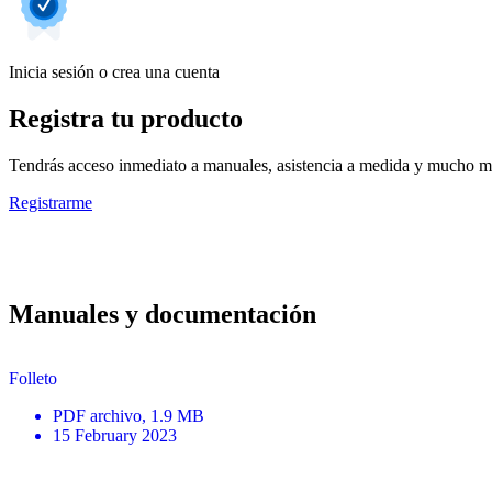
Inicia sesión o crea una cuenta
Registra tu producto
Tendrás acceso inmediato a manuales, asistencia a medida y mucho má
Registrarme
Manuales y documentación
Folleto
PDF
archivo
, 1.9 MB
15 February 2023