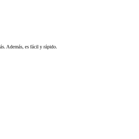
s. Además, es fácil y rápido.