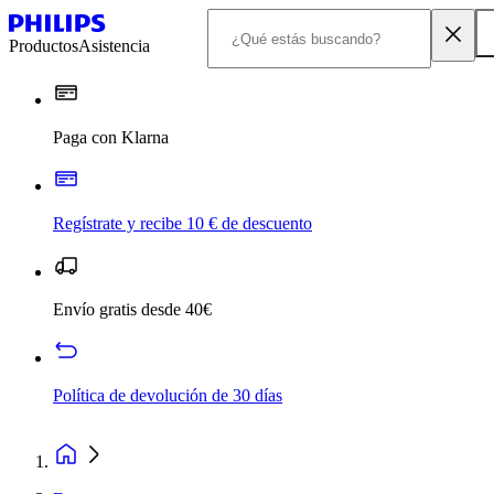
Productos
Asistencia
Paga con Klarna
Regístrate y recibe 10 € de descuento
Envío gratis desde 40€
Política de devolución de 30 días