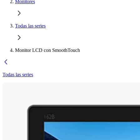
Monitores
Todas las series
Monitor LCD con SmoothTouch
Todas las series