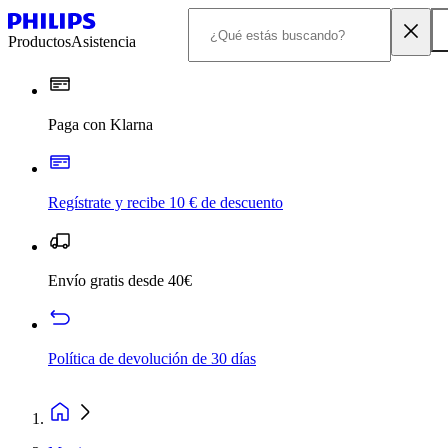
Productos
Asistencia
Paga con Klarna
Regístrate y recibe 10 € de descuento
Envío gratis desde 40€
Política de devolución de 30 días