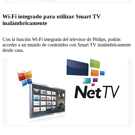
Wi-Fi integrado para utilizar Smart TV
inalámbricamente
Con la función Wi-Fi integrada del televisor de Philips, podrás
acceder a un mundo de contenidos con Smart TV inalámbricamente
desde casa.