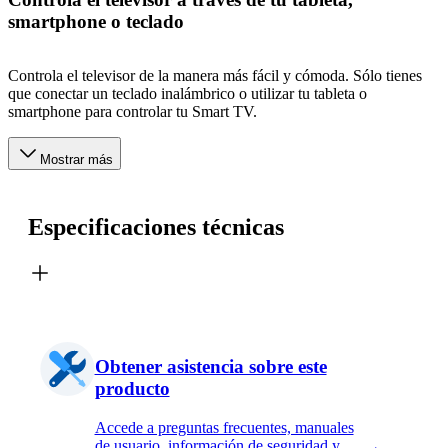
smartphone o teclado
Controla el televisor de la manera más fácil y cómoda. Sólo tienes
que conectar un teclado inalámbrico o utilizar tu tableta o
smartphone para controlar tu Smart TV.
Mostrar más
Especificaciones técnicas
Obtener asistencia sobre este
producto
Accede a preguntas frecuentes, manuales
de usuario, información de seguridad y