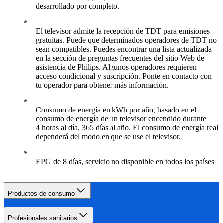
desarrollado por completo.
El televisor admite la recepción de TDT para emisiones
gratuitas. Puede que determinados operadores de TDT no
sean compatibles. Puedes encontrar una lista actualizada
en la sección de preguntas frecuentes del sitio Web de
asistencia de Philips. Algunos operadores requieren
acceso condicional y suscripción. Ponte en contacto con
tu operador para obtener más información.
Consumo de energía en kWh por año, basado en el
consumo de energía de un televisor encendido durante
4 horas al día, 365 días al año. El consumo de energía real
dependerá del modo en que se use el televisor.
EPG de 8 días, servicio no disponible en todos los países
Productos de consumo
Profesionales sanitarios