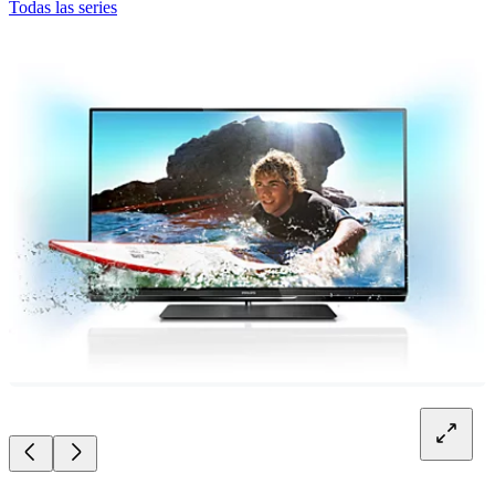
Todas las series