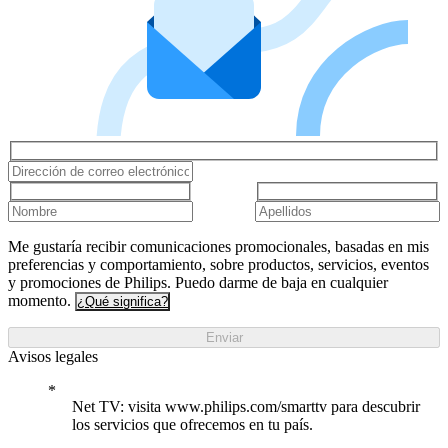
Me gustaría recibir comunicaciones promocionales, basadas en mis
preferencias y comportamiento, sobre productos, servicios, eventos
y promociones de Philips. Puedo darme de baja en cualquier
momento.
¿Qué significa?
Enviar
Avisos legales
Net TV: visita www.philips.com/smarttv para descubrir
los servicios que ofrecemos en tu país.