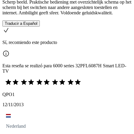
Scherp beeld. Praktische bediening met overzichtelijk schema op het
scherm bij het switchen naar andere aangesloten toestellen en
internet. Ambilight geeft sfeer. Voldoende geluidskwaliteit.
Traducir a Español
Sí, recomiendo este producto
Esta reseña se realizó para 6000 series 32PFL6087H Smart LED-
TV
QPO1
12/11/2013
Nederland