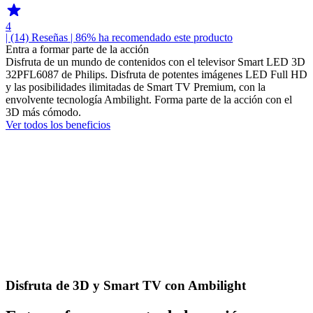
4
| (14)
Reseñas
| 86% ha recomendado este producto
Entra a formar parte de la acción
Disfruta de un mundo de contenidos con el televisor Smart LED 3D
32PFL6087 de Philips. Disfruta de potentes imágenes LED Full HD
y las posibilidades ilimitadas de Smart TV Premium, con la
envolvente tecnología Ambilight. Forma parte de la acción con el
3D más cómodo.
Ver todos los beneficios
Disfruta de 3D y Smart TV con Ambilight