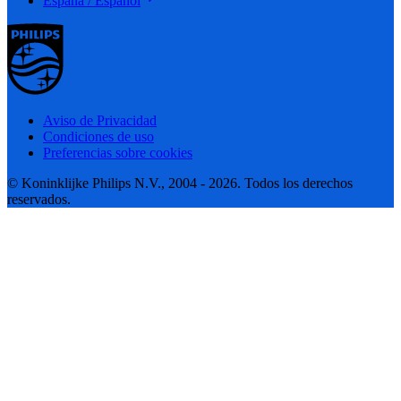
España / Español
Aviso de Privacidad
Condiciones de uso
Preferencias sobre cookies
© Koninklijke Philips N.V., 2004 - 2026. Todos los derechos
reservados.