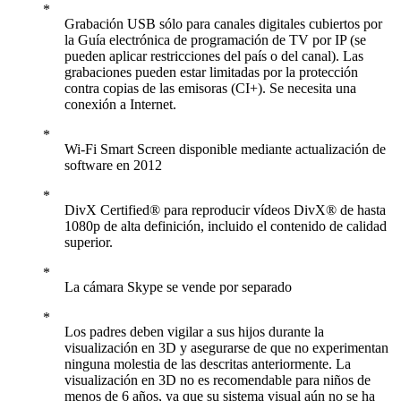
Grabación USB sólo para canales digitales cubiertos por
la Guía electrónica de programación de TV por IP (se
pueden aplicar restricciones del país o del canal). Las
grabaciones pueden estar limitadas por la protección
contra copias de las emisoras (CI+). Se necesita una
conexión a Internet.
Wi-Fi Smart Screen disponible mediante actualización de
software en 2012
DivX Certified® para reproducir vídeos DivX® de hasta
1080p de alta definición, incluido el contenido de calidad
superior.
La cámara Skype se vende por separado
Los padres deben vigilar a sus hijos durante la
visualización en 3D y asegurarse de que no experimentan
ninguna molestia de las descritas anteriormente. La
visualización en 3D no es recomendable para niños de
menos de 6 años, ya que su sistema visual aún no se ha