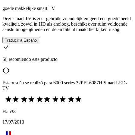
goede makkelijke smart TV
Deze smart TV is zeer gebruiksvriendelijk en geeft een goede beeld
kwaliteit, zowel in HD als anoloog, beschikt over ruim voldoende
aansluitmogelijkheden en de ambilicht maakt het kijken rustig.
Traducir a Español
Sí, recomiendo este producto
Esta reseña se realizó para 6000 series 32PFL6087H Smart LED-
TV
Fian38
17/07/2013