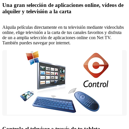
Una gran selección de aplicaciones online, vídeos de
alquiler y televisión a la carta
Alquila películas directamente en tu televisión mediante videoclubs
online, elige televisión a la carta de tus canales favoritos y disfruta
de un a amplia selección de aplicaciones online con Net TV.
También puedes navegar por internet.
Controla el televisor a través de tu tableta,