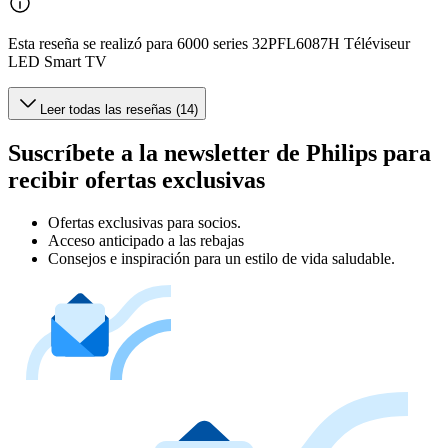
Esta reseña se realizó para 6000 series 32PFL6087H Téléviseur
LED Smart TV
Leer todas las reseñas (14)
Suscríbete a la newsletter de Philips para
recibir ofertas exclusivas
Ofertas exclusivas para socios.
Acceso anticipado a las rebajas
Consejos e inspiración para un estilo de vida saludable.