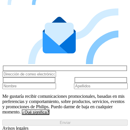
Me gustaría recibir comunicaciones promocionales, basadas en mis
preferencias y comportamiento, sobre productos, servicios, eventos
y promociones de Philips. Puedo darme de baja en cualquier
momento.
¿Qué significa?
Enviar
Avisos legales