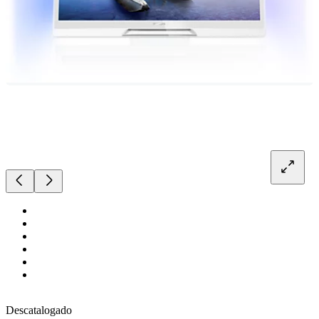
Descatalogado