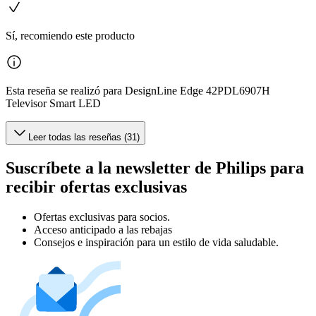
Sí, recomiendo este producto
Esta reseña se realizó para DesignLine Edge 42PDL6907H
Televisor Smart LED
Leer todas las reseñas (31)
Suscríbete a la newsletter de Philips para
recibir ofertas exclusivas
Ofertas exclusivas para socios.
Acceso anticipado a las rebajas
Consejos e inspiración para un estilo de vida saludable.