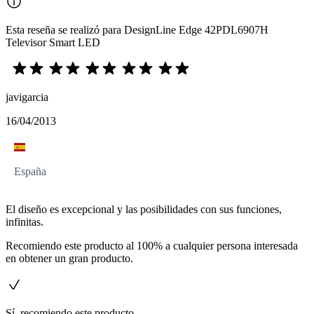
Esta reseña se realizó para DesignLine Edge 42PDL6907H
Televisor Smart LED
javigarcia
16/04/2013
España
El diseño es excepcional y las posibilidades con sus funciones,
infinitas.
Recomiendo este producto al 100% a cualquier persona interesada
en obtener un gran producto.
Sí, recomiendo este producto