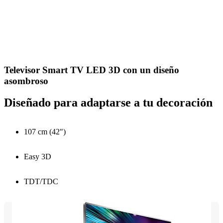
Televisor Smart TV LED 3D con un diseño
asombroso
Diseñado para adaptarse a tu decoración
107 cm (42")
Easy 3D
TDT/TDC