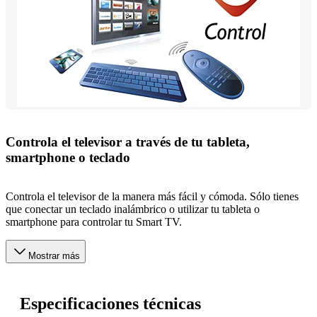
Controla el televisor a través de tu tableta,
smartphone o teclado
Controla el televisor de la manera más fácil y cómoda. Sólo tienes
que conectar un teclado inalámbrico o utilizar tu tableta o
smartphone para controlar tu Smart TV.
Mostrar más
Especificaciones técnicas