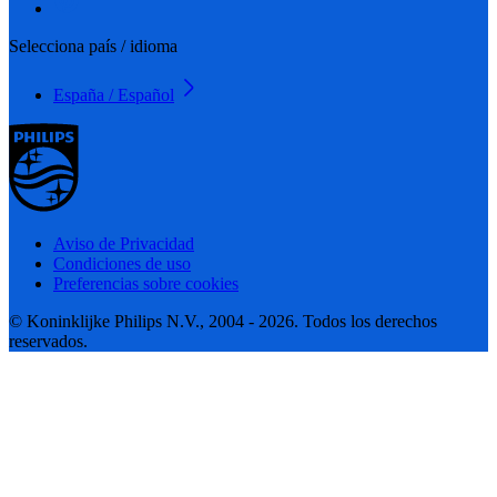
Selecciona país / idioma
España / Español
Aviso de Privacidad
Condiciones de uso
Preferencias sobre cookies
© Koninklijke Philips N.V., 2004 - 2026. Todos los derechos
reservados.