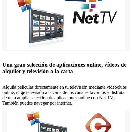
Una gran selección de aplicaciones online, vídeos de
alquiler y televisión a la carta
Alquila películas directamente en tu televisión mediante videoclubs
online, elige televisión a la carta de tus canales favoritos y disfruta
de un a amplia selección de aplicaciones online con Net TV.
También puedes navegar por internet.