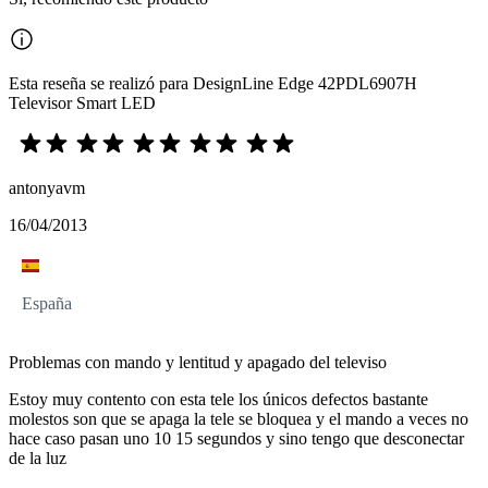
Esta reseña se realizó para DesignLine Edge 42PDL6907H
Televisor Smart LED
antonyavm
16/04/2013
España
Problemas con mando y lentitud y apagado del televiso
Estoy muy contento con esta tele los únicos defectos bastante
molestos son que se apaga la tele se bloquea y el mando a veces no
hace caso pasan uno 10 15 segundos y sino tengo que desconectar
de la luz