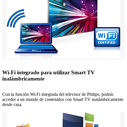
Wi-Fi integrado para utilizar Smart TV
inalámbricamente
Con la función Wi-Fi integrada del televisor de Philips, podrás
acceder a un mundo de contenidos con Smart TV inalámbricamente
desde casa.