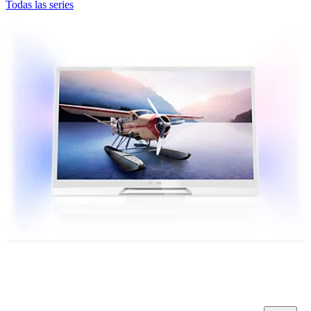
Todas las series