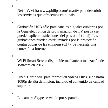
Net TV: visita www.philips.com/smarttv para descubrir
los servicios que ofrecemos en tu país.
Grabación USB sólo para canales digitales cubiertos por
la Guía electrónica de programación de TV por IP (se
pueden aplicar restricciones del país o del canal). Las
grabaciones pueden estar limitadas por la protección
contra copias de las emisoras (CI+). Se necesita una
conexión a Internet.
Wi-Fi Smart Screen disponible mediante actualización de
software en 2012
DivX Certified® para reproducir vídeos DivX® de hasta
1080p de alta definición, incluido el contenido de calidad
superior.
La cámara Skype se vende por separado