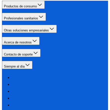
Productos de consumo
Profesionales sanitarios
Otras soluciones empresariales
Acerca de nosotros
Contacto de soporte
Siempre al día