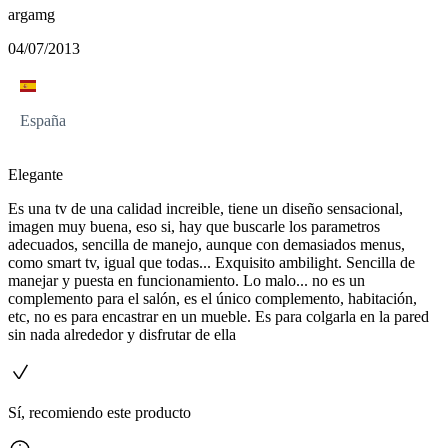
argamg
04/07/2013
España
Elegante
Es una tv de una calidad increible, tiene un diseño sensacional,
imagen muy buena, eso si, hay que buscarle los parametros
adecuados, sencilla de manejo, aunque con demasiados menus,
como smart tv, igual que todas... Exquisito ambilight. Sencilla de
manejar y puesta en funcionamiento. Lo malo... no es un
complemento para el salón, es el único complemento, habitación,
etc, no es para encastrar en un mueble. Es para colgarla en la pared
sin nada alrededor y disfrutar de ella
Sí, recomiendo este producto