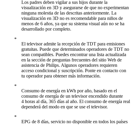
Los padres deben vigilar a sus hijos durante la
visualización en 3D y asegurarse de que no experimentan
ninguna molestia de las descritas anteriormente. La
visualización en 3D no es recomendable para niños de
menos de 6 años, ya que su sistema visual aún no se ha
desarrollado por completo.
El televisor admite la recepción de TDT para emisiones
gratuitas. Puede que determinados operadores de TDT no
sean compatibles. Puedes encontrar una lista actualizada
en la sección de preguntas frecuentes del sitio Web de
asistencia de Philips. Algunos operadores requieren
acceso condicional y suscripción. Ponte en contacto con
tu operador para obtener más información.
Consumo de energía en kWh por año, basado en el
consumo de energía de un televisor encendido durante
4 horas al día, 365 días al año. El consumo de energía real
dependerá del modo en que se use el televisor.
EPG de 8 días, servicio no disponible en todos los países