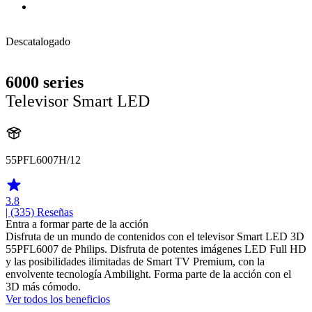
Descatalogado
6000 series
Televisor Smart LED
55PFL6007H/12
3.8
| (335)
Reseñas
Entra a formar parte de la acción
Disfruta de un mundo de contenidos con el televisor Smart LED 3D
55PFL6007 de Philips. Disfruta de potentes imágenes LED Full HD
y las posibilidades ilimitadas de Smart TV Premium, con la
envolvente tecnología Ambilight. Forma parte de la acción con el
3D más cómodo.
Ver todos los beneficios