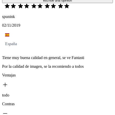
escribe una opinión
spunink
02/11/2019
España
Tiene muy buena calidad en general, se ve Fantasti
Por la calidad de imagen, se la recomiendo a todos
Ventajas
todo
Contras