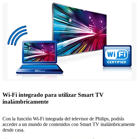
Wi-Fi integrado para utilizar Smart TV
inalámbricamente
Con la función Wi-Fi integrada del televisor de Philips, podrás
acceder a un mundo de contenidos con Smart TV inalámbricamente
desde casa.