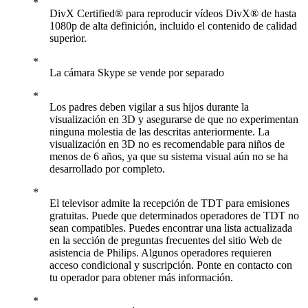
DivX Certified® para reproducir vídeos DivX® de hasta
1080p de alta definición, incluido el contenido de calidad
superior.
La cámara Skype se vende por separado
Los padres deben vigilar a sus hijos durante la
visualización en 3D y asegurarse de que no experimentan
ninguna molestia de las descritas anteriormente. La
visualización en 3D no es recomendable para niños de
menos de 6 años, ya que su sistema visual aún no se ha
desarrollado por completo.
El televisor admite la recepción de TDT para emisiones
gratuitas. Puede que determinados operadores de TDT no
sean compatibles. Puedes encontrar una lista actualizada
en la sección de preguntas frecuentes del sitio Web de
asistencia de Philips. Algunos operadores requieren
acceso condicional y suscripción. Ponte en contacto con
tu operador para obtener más información.