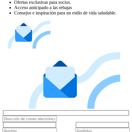
Ofertas exclusivas para socios.
Acceso anticipado a las rebajas
Consejos e inspiración para un estilo de vida saludable.