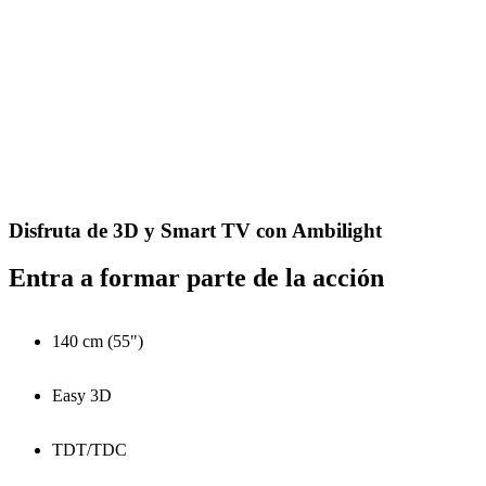
Disfruta de 3D y Smart TV con Ambilight
Entra a formar parte de la acción
140 cm (55")
Easy 3D
TDT/TDC