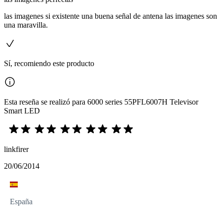
las imagenes si existente una buena señal de antena las imagenes son
una maravilla.
Sí, recomiendo este producto
Esta reseña se realizó para 6000 series 55PFL6007H Televisor
Smart LED
linkfirer
20/06/2014
España