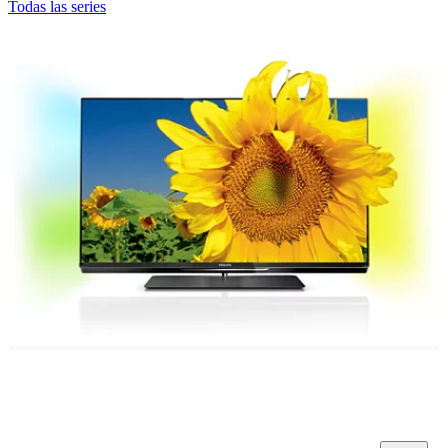
Todas las series