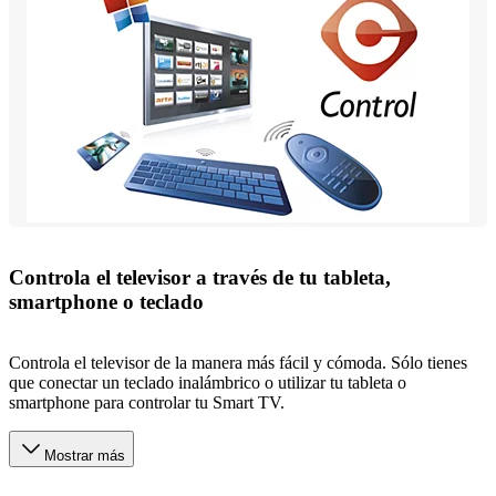
Controla el televisor a través de tu tableta,
smartphone o teclado
Controla el televisor de la manera más fácil y cómoda. Sólo tienes
que conectar un teclado inalámbrico o utilizar tu tableta o
smartphone para controlar tu Smart TV.
Mostrar más