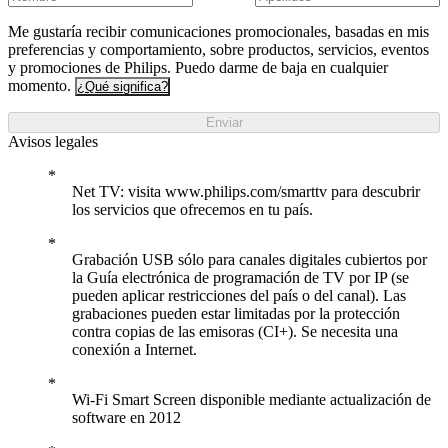
Me gustaría recibir comunicaciones promocionales, basadas en mis
preferencias y comportamiento, sobre productos, servicios, eventos
y promociones de Philips. Puedo darme de baja en cualquier
momento.
¿Qué significa?
Enviar
Avisos legales
Net TV: visita www.philips.com/smarttv para descubrir
los servicios que ofrecemos en tu país.
Grabación USB sólo para canales digitales cubiertos por
la Guía electrónica de programación de TV por IP (se
pueden aplicar restricciones del país o del canal). Las
grabaciones pueden estar limitadas por la protección
contra copias de las emisoras (CI+). Se necesita una
conexión a Internet.
Wi-Fi Smart Screen disponible mediante actualización de
software en 2012