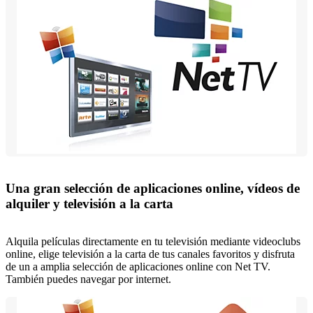
Una gran selección de aplicaciones online, vídeos de
alquiler y televisión a la carta
Alquila películas directamente en tu televisión mediante videoclubs
online, elige televisión a la carta de tus canales favoritos y disfruta
de un a amplia selección de aplicaciones online con Net TV.
También puedes navegar por internet.