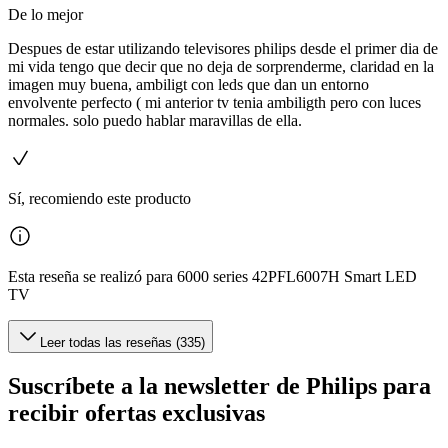
De lo mejor
Despues de estar utilizando televisores philips desde el primer dia de
mi vida tengo que decir que no deja de sorprenderme, claridad en la
imagen muy buena, ambiligt con leds que dan un entorno
envolvente perfecto ( mi anterior tv tenia ambiligth pero con luces
normales. solo puedo hablar maravillas de ella.
Sí, recomiendo este producto
Esta reseña se realizó para 6000 series 42PFL6007H Smart LED
TV
Leer todas las reseñas (335)
Suscríbete a la newsletter de Philips para
recibir ofertas exclusivas