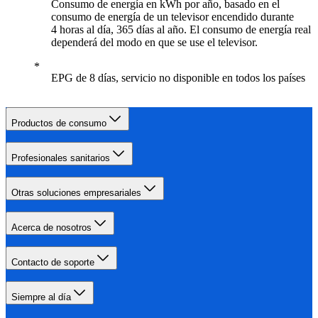
Consumo de energía en kWh por año, basado en el
consumo de energía de un televisor encendido durante
4 horas al día, 365 días al año. El consumo de energía real
dependerá del modo en que se use el televisor.
EPG de 8 días, servicio no disponible en todos los países
Productos de consumo
Profesionales sanitarios
Otras soluciones empresariales
Acerca de nosotros
Contacto de soporte
Siempre al día