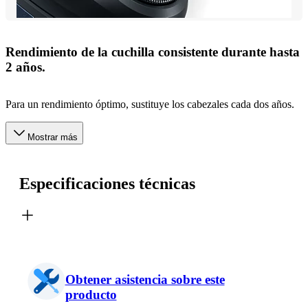
Rendimiento de la cuchilla consistente durante hasta
2 años.
Para un rendimiento óptimo, sustituye los cabezales cada dos años.
Mostrar más
Especificaciones técnicas
Obtener asistencia sobre este
producto