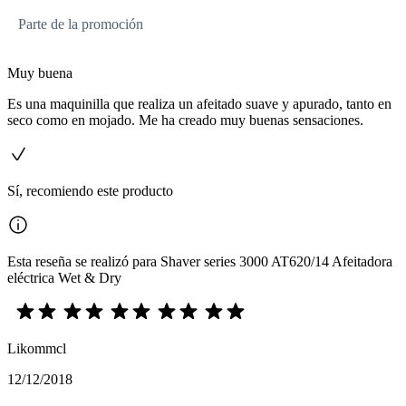
Parte de la promoción
Muy buena
Es una maquinilla que realiza un afeitado suave y apurado, tanto en
seco como en mojado. Me ha creado muy buenas sensaciones.
Sí, recomiendo este producto
Esta reseña se realizó para Shaver series 3000 AT620/14 Afeitadora
eléctrica Wet & Dry
Likommcl
12/12/2018