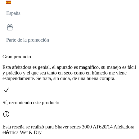
España
Parte de la promoción
Gran producto
Esta afeitadora es genial, el apurado es magnífico, su manejo es fácil
y práctico y el que sea tanto en seco como en húmedo me viene
estupendamente. Se trata, sin duda, de una buena compra.
Sí, recomiendo este producto
Esta reseña se realizó para Shaver series 3000 AT620/14 Afeitadora
eléctrica Wet & Dry