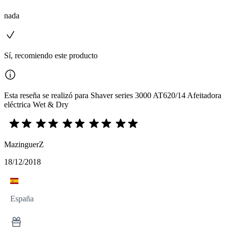
nada
Sí, recomiendo este producto
Esta reseña se realizó para Shaver series 3000 AT620/14 Afeitadora
eléctrica Wet & Dry
MazinguerZ
18/12/2018
España