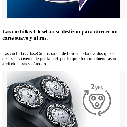
Las cuchillas CloseCut se deslizan para ofrecer un
corte suave y al ras.
Las cuchillas CloseCut disponen de bordes redondeados que se
deslizan suavemente por la piel, por lo que siempre obtendrás un
afeitado al ras y cómodo.