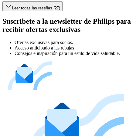
Leer todas las reseñas (27)
Suscríbete a la newsletter de Philips para
recibir ofertas exclusivas
Ofertas exclusivas para socios.
Acceso anticipado a las rebajas
Consejos e inspiración para un estilo de vida saludable.