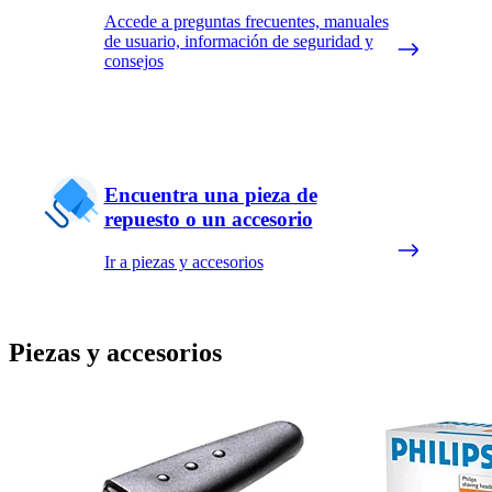
Accede a preguntas frecuentes, manuales
de usuario, información de seguridad y
consejos
Encuentra una pieza de
repuesto o un accesorio
Ir a piezas y accesorios
Piezas y accesorios