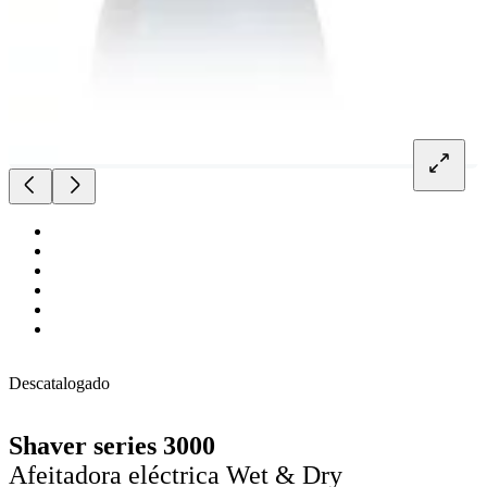
Descatalogado
Shaver series 3000
Afeitadora eléctrica Wet & Dry