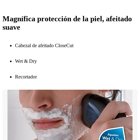
Magnífica protección de la piel, afeitado
suave
Cabezal de afeitado CloseCut
Wet & Dry
Recortador