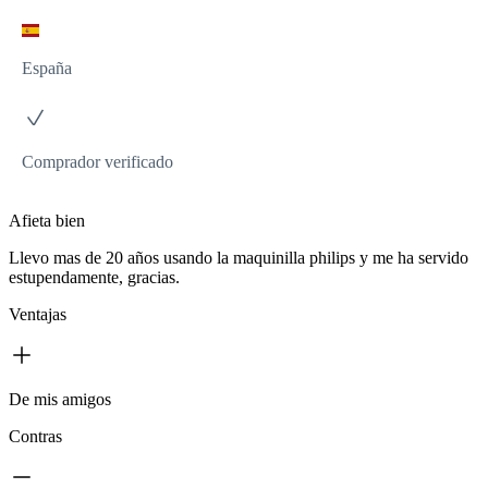
España
Comprador verificado
Afieta bien
Llevo mas de 20 años usando la maquinilla philips y me ha servido
estupendamente, gracias.
Ventajas
De mis amigos
Contras