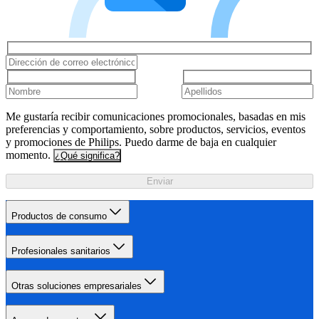
Me gustaría recibir comunicaciones promocionales, basadas en mis
preferencias y comportamiento, sobre productos, servicios, eventos
y promociones de Philips. Puedo darme de baja en cualquier
momento.
¿Qué significa?
Enviar
Productos de consumo
Profesionales sanitarios
Otras soluciones empresariales