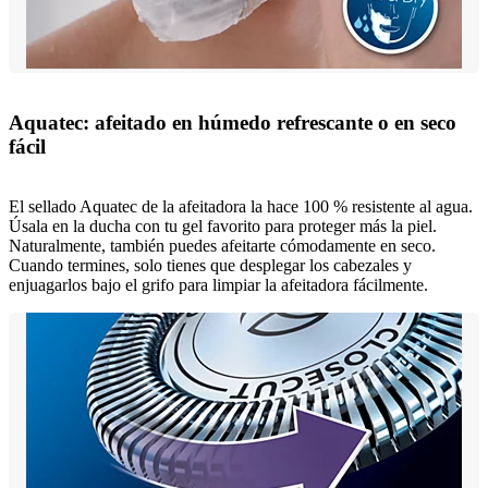
Aquatec: afeitado en húmedo refrescante o en seco
fácil
El sellado Aquatec de la afeitadora la hace 100 % resistente al agua.
Úsala en la ducha con tu gel favorito para proteger más la piel.
Naturalmente, también puedes afeitarte cómodamente en seco.
Cuando termines, solo tienes que desplegar los cabezales y
enjuagarlos bajo el grifo para limpiar la afeitadora fácilmente.