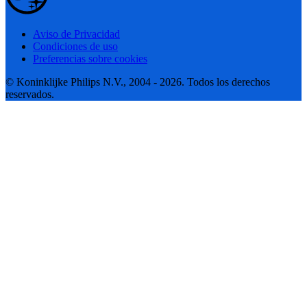
Aviso de Privacidad
Condiciones de uso
Preferencias sobre cookies
© Koninklijke Philips N.V., 2004 - 2026. Todos los derechos
reservados.