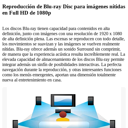
Reproducción de Blu-ray Disc para imágenes nítidas
en Full HD de 1080p
Los discos Blu-ray tienen capacidad para contenidos en alta
definición, junto con imágenes con una resolución de 1920 x 1080
de alta definición plena. Las escenas se reproducen con todo detalle,
los movimientos se suavizan y las imágenes se vuelven realmente
nítidas. Blu-ray ofrece además un sonido Surround sin comprimir,
de manera que la experiencia acústica resulta increíblemente real. La
elevada capacidad de almacenamiento de los discos Blu-ray permite
integrar además un sinfín de posibilidades interactivas. La perfecta
navegación durante la reproducción, y otras interesantes funciones
como los menús emergentes, aportan una dimensión totalmente
nueva al entretenimiento en casa.