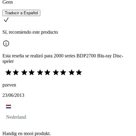
Geen
Traducir a Español
Sí, recomiendo este producto
Esta reseña se realizó para 2000 series BDP2700 Blu-ray Disc-
speler
pzeven
23/06/2013
Nederland
Handig en mooi produkt.