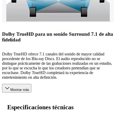
Dolby TrueHD para un sonido Surround 7.1 de alta
fidelidad
Dolby TrueHD ofrece 7.1 canales del sonido de mayor calidad
procedente de los Blu-ray Discs. El audio reproducido no se
distingue prácticamente de las grabaciones realizadas en un estudio,
por lo que se escucha lo que los creadores pretendían que se
escuchase. Dolby TrueHD completará tu experiencia de
entretenimiento en alta definición.
Mostrar más
Especificaciones técnicas