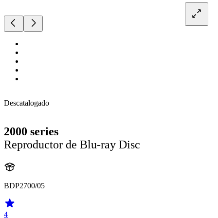
Descatalogado
2000 series
Reproductor de Blu-ray Disc
BDP2700/05
4