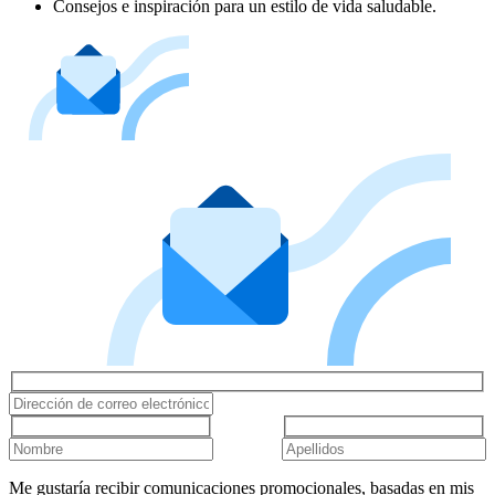
Consejos e inspiración para un estilo de vida saludable.
Me gustaría recibir comunicaciones promocionales, basadas en mis