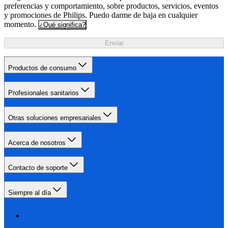
preferencias y comportamiento, sobre productos, servicios, eventos
y promociones de Philips. Puedo darme de baja en cualquier
momento.
¿Qué significa?
Enviar
Productos de consumo
Profesionales sanitarios
Otras soluciones empresariales
Acerca de nosotros
Contacto de soporte
Siempre al día