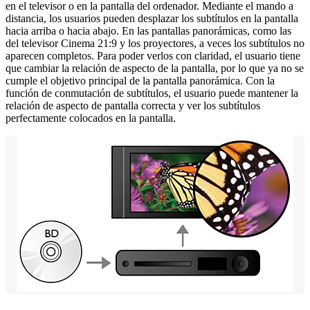
en el televisor o en la pantalla del ordenador. Mediante el mando a
distancia, los usuarios pueden desplazar los subtítulos en la pantalla
hacia arriba o hacia abajo. En las pantallas panorámicas, como las
del televisor Cinema 21:9 y los proyectores, a veces los subtítulos no
aparecen completos. Para poder verlos con claridad, el usuario tiene
que cambiar la relación de aspecto de la pantalla, por lo que ya no se
cumple el objetivo principal de la pantalla panorámica. Con la
función de conmutación de subtítulos, el usuario puede mantener la
relación de aspecto de pantalla correcta y ver los subtítulos
perfectamente colocados en la pantalla.