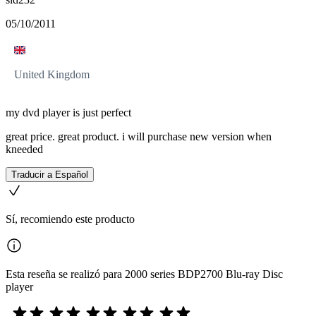
05/10/2011
United Kingdom
my dvd player is just perfect
great price. great product. i will purchase new version when
kneeded
Traducir a Español
Sí, recomiendo este producto
Esta reseña se realizó para 2000 series BDP2700 Blu-ray Disc
player