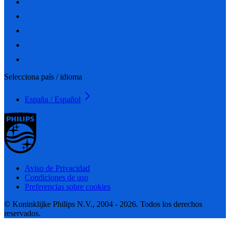
Selecciona país / idioma
España / Español
Aviso de Privacidad
Condiciones de uso
Preferencias sobre cookies
© Koninklijke Philips N.V., 2004 - 2026. Todos los derechos
reservados.