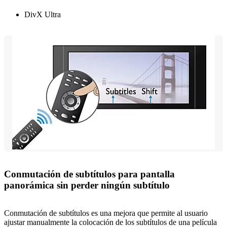
DivX Ultra
Conmutación de subtítulos para pantalla
panorámica sin perder ningún subtítulo
Conmutación de subtítulos es una mejora que permite al usuario
ajustar manualmente la colocación de los subtítulos de una película