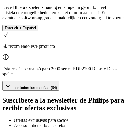
Deze Blueray-speler is handig en simpel in gebruik. Heeft
uitstekende mogelijkheden en is niet duur in aanschaf. Een
eventuele software-upgrade is makkelijk en eenvoudig uit te voeren.
Traducir a Español
Sí, recomiendo este producto
Esta reseña se realizó para 2000 series BDP2700 Blu-ray Disc-
speler
Leer todas las reseñas (64)
Suscríbete a la newsletter de Philips para
recibir ofertas exclusivas
Ofertas exclusivas para socios.
Acceso anticipado a las rebajas