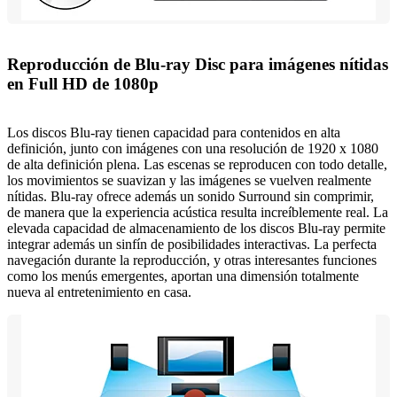
Reproducción de Blu-ray Disc para imágenes nítidas
en Full HD de 1080p
Los discos Blu-ray tienen capacidad para contenidos en alta
definición, junto con imágenes con una resolución de 1920 x 1080
de alta definición plena. Las escenas se reproducen con todo detalle,
los movimientos se suavizan y las imágenes se vuelven realmente
nítidas. Blu-ray ofrece además un sonido Surround sin comprimir,
de manera que la experiencia acústica resulta increíblemente real. La
elevada capacidad de almacenamiento de los discos Blu-ray permite
integrar además un sinfín de posibilidades interactivas. La perfecta
navegación durante la reproducción, y otras interesantes funciones
como los menús emergentes, aportan una dimensión totalmente
nueva al entretenimiento en casa.