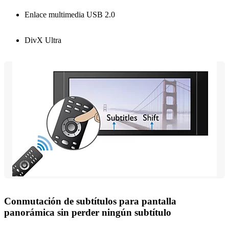
Enlace multimedia USB 2.0
DivX Ultra
Conmutación de subtítulos para pantalla
panorámica sin perder ningún subtítulo