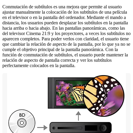
Conmutación de subtítulos es una mejora que permite al usuario
ajustar manualmente la colocación de los subtítulos de una película
en el televisor o en la pantalla del ordenador. Mediante el mando a
distancia, los usuarios pueden desplazar los subtítulos en la pantalla
hacia arriba o hacia abajo. En las pantallas panorámicas, como las
del televisor Cinema 21:9 y los proyectores, a veces los subtítulos no
aparecen completos. Para poder verlos con claridad, el usuario tiene
que cambiar la relación de aspecto de la pantalla, por lo que ya no se
cumple el objetivo principal de la pantalla panorámica. Con la
función de conmutación de subtítulos, el usuario puede mantener la
relación de aspecto de pantalla correcta y ver los subtítulos
perfectamente colocados en la pantalla.