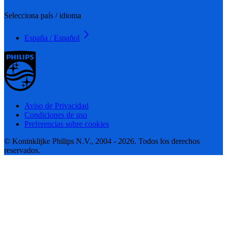
Selecciona país / idioma
España / Español
Aviso de Privacidad
Condiciones de uso
Preferencias sobre cookies
© Koninklijke Philips N.V., 2004 - 2026. Todos los derechos
reservados.