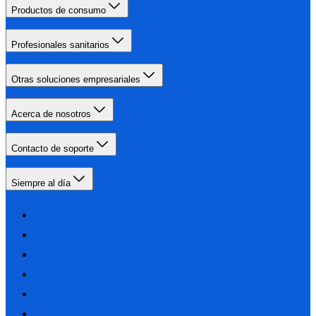
Productos de consumo
Profesionales sanitarios
Otras soluciones empresariales
Acerca de nosotros
Contacto de soporte
Siempre al día