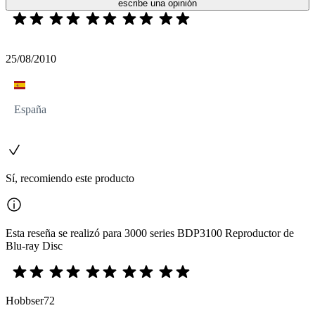
escribe una opinión
25/08/2010
España
Sí, recomiendo este producto
Esta reseña se realizó para 3000 series BDP3100 Reproductor de
Blu-ray Disc
Hobbser72