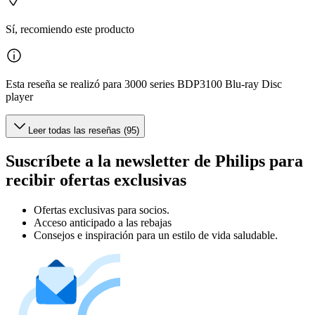
Sí, recomiendo este producto
Esta reseña se realizó para 3000 series BDP3100 Blu-ray Disc
player
Leer todas las reseñas (95)
Suscríbete a la newsletter de Philips para
recibir ofertas exclusivas
Ofertas exclusivas para socios.
Acceso anticipado a las rebajas
Consejos e inspiración para un estilo de vida saludable.