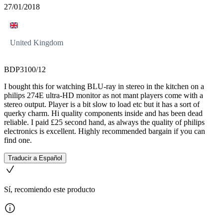
27/01/2018
United Kingdom
BDP3100/12
I bought this for watching BLU-ray in stereo in the kitchen on a
philips 274E ultra-HD monitor as not mant players come with a
stereo output. Player is a bit slow to load etc but it has a sort of
querky charm. Hi quality components inside and has been dead
reliable. I paid £25 second hand, as always the quality of philips
electronics is excellent. Highly recommended bargain if you can
find one.
Traducir a Español
Sí, recomiendo este producto