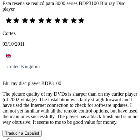
Esta reseña se realizó para 3000 series BDP3100 Blu-ray Disc
player
Cortez
03/10/2011
United Kingdom
Blu-ray disc player BDP3100
The picture quality of my DVDs is sharper than on my earlier player
(of 2002 vintage). The installation was fairly straightforward and I
have used the Internet connection to check for software updates. I
am not yet familiar with all the remote control options, but have used
the main ones successfully. The player has a black finish and is in no
way obtrusive. It seems to me to be good value for money.
Traducir a Español