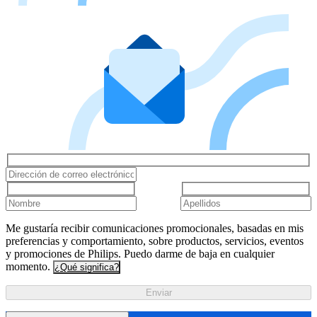
Me gustaría recibir comunicaciones promocionales, basadas en mis
preferencias y comportamiento, sobre productos, servicios, eventos
y promociones de Philips. Puedo darme de baja en cualquier
momento.
¿Qué significa?
Enviar