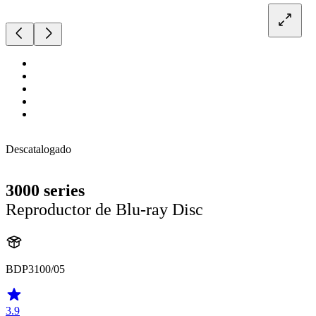
Descatalogado
3000 series
Reproductor de Blu-ray Disc
BDP3100/05
3.9