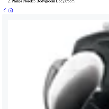
Philips Norelco Bodygroom Bodygroom