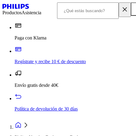
Productos
Asistencia
Paga con Klarna
Regístrate y recibe 10 € de descuento
Envío gratis desde 40€
Política de devolución de 30 días