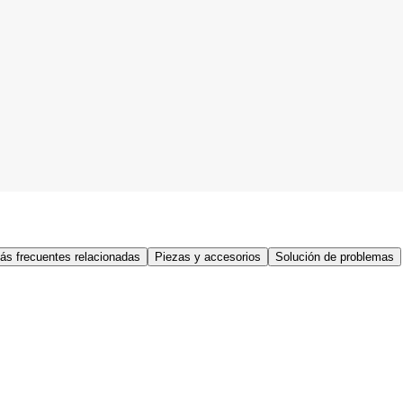
ás frecuentes relacionadas
Piezas y accesorios
Solución de problemas