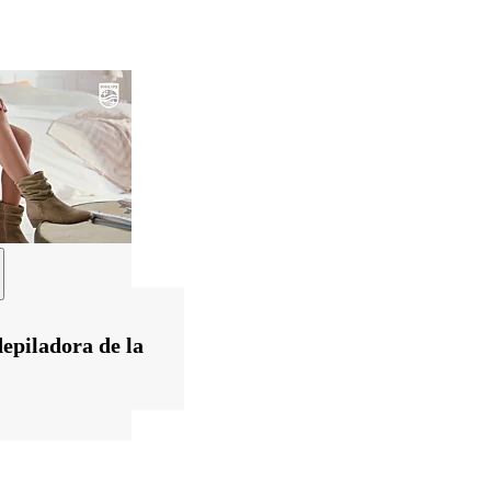
depiladora de la