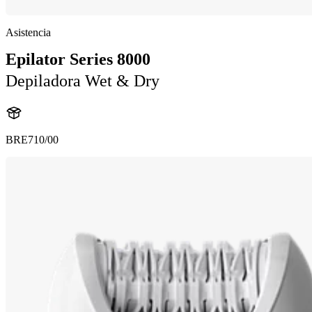
Asistencia
Epilator Series 8000
Depiladora Wet & Dry
BRE710/00