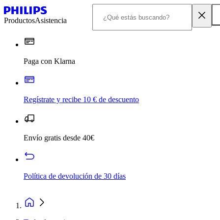
Productos
Asistencia
Paga con Klarna
Regístrate y recibe 10 € de descuento
Envío gratis desde 40€
Política de devolución de 30 días