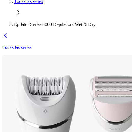
Todas las series
Epilator Series 8000 Depiladora Wet & Dry
Todas las series