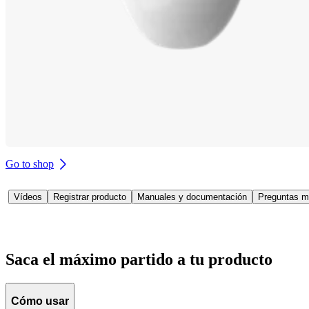
Go to shop
Vídeos
Registrar producto
Manuales y documentación
Preguntas m
Saca el máximo partido a tu producto
Cómo usar