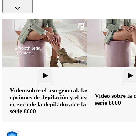
Vídeo sobre el uso general, las
Vídeo sobre la 
opciones de depilación y el uso
serie 8000
en seco de la depiladora de la
serie 8000