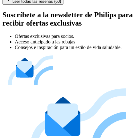
Leer todas las reseñas (60)
Suscríbete a la newsletter de Philips para
recibir ofertas exclusivas
Ofertas exclusivas para socios.
Acceso anticipado a las rebajas
Consejos e inspiración para un estilo de vida saludable.