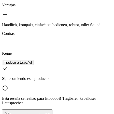
Ventajas
Handlich, kompakt, einfach zu bedienen, robust, toller Sound
Contras
Keine
Traducir a Español
Sí, recomiendo este producto
Esta reseña se realizó para BT6000B Tragbarer, kabelloser
Lautsprecher