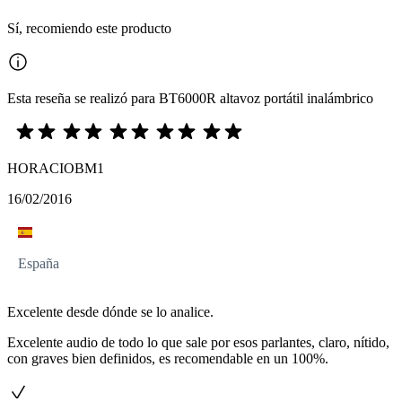
Sí, recomiendo este producto
Esta reseña se realizó para BT6000R altavoz portátil inalámbrico
HORACIOBM1
16/02/2016
España
Excelente desde dónde se lo analice.
Excelente audio de todo lo que sale por esos parlantes, claro, nítido,
con graves bien definidos, es recomendable en un 100%.