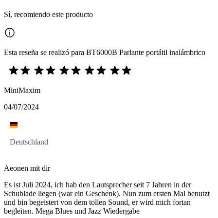
Sí, recomiendo este producto
Esta reseña se realizó para BT6000B Parlante portátil inalámbrico
MiniMaxim
04/07/2024
Deutschland
Aeonen mit dir
Es ist Juli 2024, ich hab den Lautsprecher seit 7 Jahren in der
Schublade liegen (war ein Geschenk). Nun zum ersten Mal benutzt
und bin begeistert von dem tollen Sound, er wird mich fortan
begleiten. Mega Blues und Jazz Wiedergabe