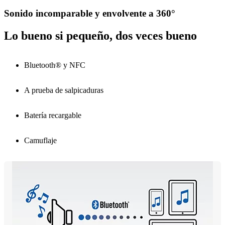
Sonido incomparable y envolvente a 360°
Lo bueno si pequeño, dos veces bueno
Bluetooth® y NFC
A prueba de salpicaduras
Batería recargable
Camuflaje