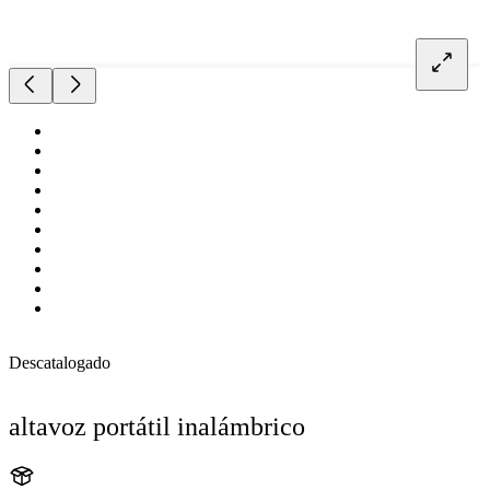
Descatalogado
altavoz portátil inalámbrico