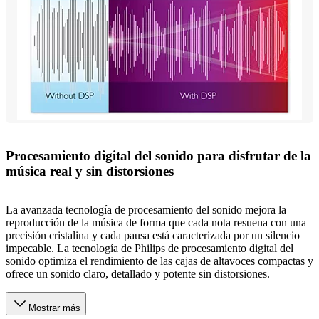
Procesamiento digital del sonido para disfrutar de la
música real y sin distorsiones
La avanzada tecnología de procesamiento del sonido mejora la
reproducción de la música de forma que cada nota resuena con una
precisión cristalina y cada pausa está caracterizada por un silencio
impecable. La tecnología de Philips de procesamiento digital del
sonido optimiza el rendimiento de las cajas de altavoces compactas y
ofrece un sonido claro, detallado y potente sin distorsiones.
Mostrar más