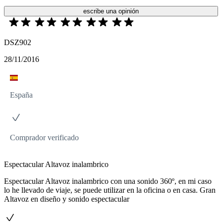
escribe una opinión
DSZ902
28/11/2016
España
Comprador verificado
Espectacular Altavoz inalambrico
Espectacular Altavoz inalambrico con una sonido 360º, en mi caso
lo he llevado de viaje, se puede utilizar en la oficina o en casa. Gran
Altavoz en diseño y sonido espectacular