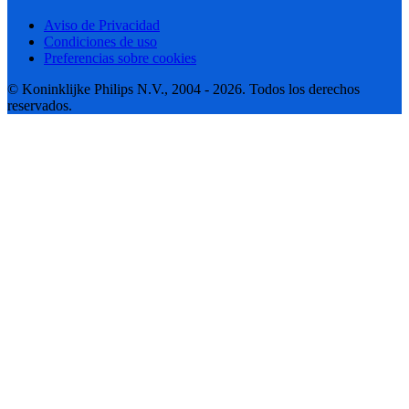
Aviso de Privacidad
Condiciones de uso
Preferencias sobre cookies
© Koninklijke Philips N.V., 2004 - 2026. Todos los derechos
reservados.