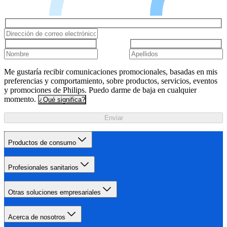
Me gustaría recibir comunicaciones promocionales, basadas en mis
preferencias y comportamiento, sobre productos, servicios, eventos
y promociones de Philips. Puedo darme de baja en cualquier
momento.
¿Qué significa?
Enviar
Productos de consumo
Profesionales sanitarios
Otras soluciones empresariales
Acerca de nosotros