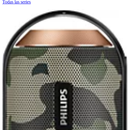
Todas las series