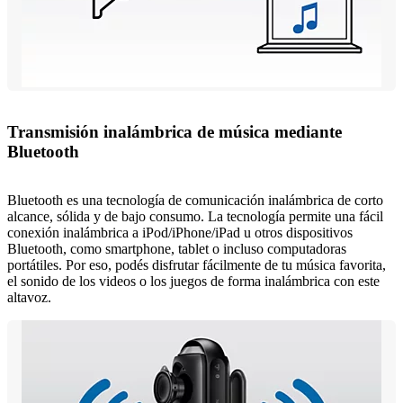
Transmisión inalámbrica de música mediante
Bluetooth
Bluetooth es una tecnología de comunicación inalámbrica de corto
alcance, sólida y de bajo consumo. La tecnología permite una fácil
conexión inalámbrica a iPod/iPhone/iPad u otros dispositivos
Bluetooth, como smartphone, tablet o incluso computadoras
portátiles. Por eso, podés disfrutar fácilmente de tu música favorita,
el sonido de los videos o los juegos de forma inalámbrica con este
altavoz.