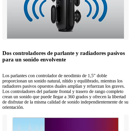
Dos controladores de parlante y radiadores pasivos
para un sonido envolvente
Los parlantes con controlador de neodimio de 1,5" doble
proporcionan un sonido natural, nítido y equilibrado, mientras los
radiadores pasivos opuestos duales amplían y refuerzan los graves.
Los controladores del parlante frontal y trasero de rango completo
crean un sonido que puede llegar a 360 grados y ofrecen la libertad
de disfrutar de la misma calidad de sonido independientemente de su
orientación.