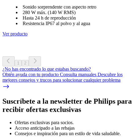
Sonido sorprendente con aspecto retro
280 W máx. (140 W RMS)
Hasta 24 h de reproducción
Resistencia IP67 al polvo y al agua
Ver producto
1
2
¿No has encontrado lo que estabas buscando?
Obtén ayuda con tu producto Consulta manuales Descubre los
mejores consejos y trucos para solucionar cualquier problema
Suscríbete a la newsletter de Philips para
recibir ofertas exclusivas
Ofertas exclusivas para socios.
Acceso anticipado a las rebajas
Consejos e inspiración para un estilo de vida saludable.