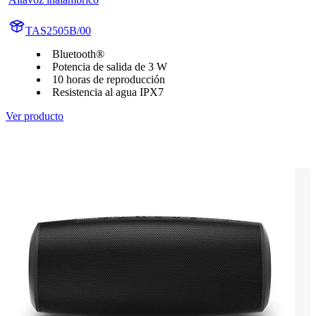
TAS2505B/00
Bluetooth®
Potencia de salida de 3 W
10 horas de reproducción
Resistencia al agua IPX7
Ver producto