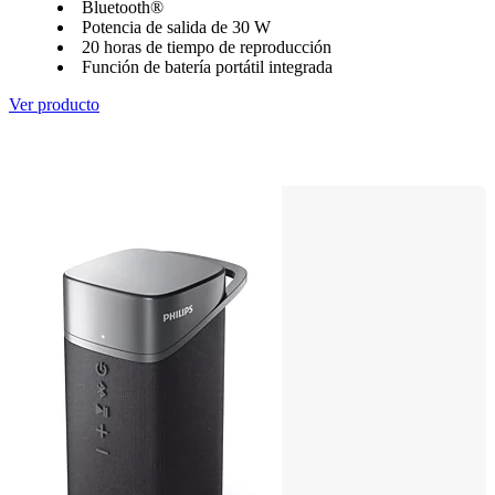
Bluetooth®
Potencia de salida de 30 W
20 horas de tiempo de reproducción
Función de batería portátil integrada
Ver producto