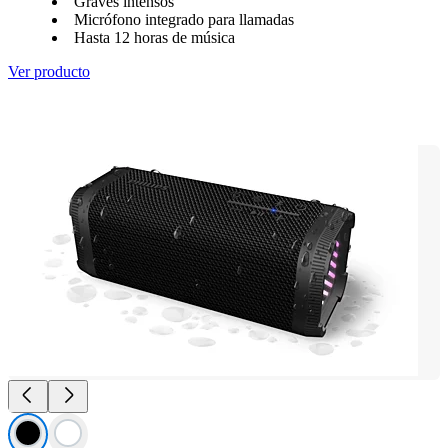
Graves intensos
Micrófono integrado para llamadas
Hasta 12 horas de música
Ver producto