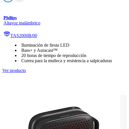
Philips
Altavoz inalámbrico
TAS2000B/00
Iluminación de fiesta LED
Bass+ y Auracast™
20 horas de tiempo de reproducción
Correa para la muñeca y resistencia a salpicaduras
Ver producto