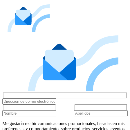
Me gustaría recibir comunicaciones promocionales, basadas en mis
preferencias y comportamiento, sobre productos, servicios, eventos