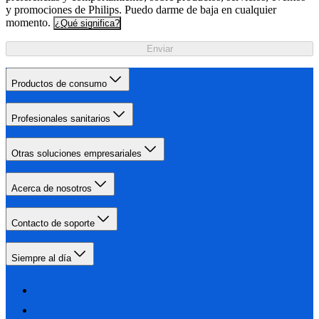
y promociones de Philips. Puedo darme de baja en cualquier
momento.
¿Qué significa?
Enviar
Productos de consumo
Profesionales sanitarios
Otras soluciones empresariales
Acerca de nosotros
Contacto de soporte
Siempre al día