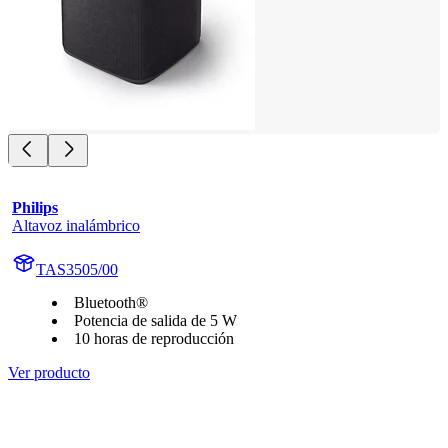
Philips
Altavoz inalámbrico
TAS3505/00
Bluetooth®
Potencia de salida de 5 W
10 horas de reproducción
Ver producto