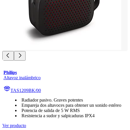
Philips
Altavoz inalámbrico
TAS1209BK/00
Radiador pasivo. Graves potentes
Empareja dos altavoces para obtener un sonido estéreo
Potencia de salida de 5 W RMS
Resistencia a sudor y salpicaduras IPX4
Ver producto