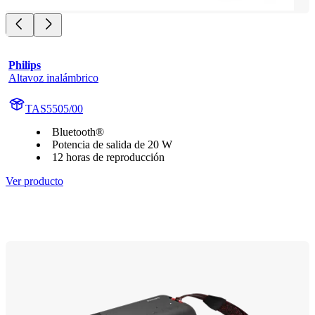
Philips
Altavoz inalámbrico
TAS5505/00
Bluetooth®
Potencia de salida de 20 W
12 horas de reproducción
Ver producto