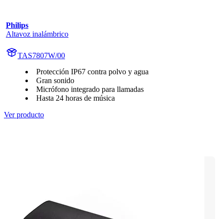
Philips
Altavoz inalámbrico
TAS7807W/00
Protección IP67 contra polvo y agua
Gran sonido
Micrófono integrado para llamadas
Hasta 24 horas de música
Ver producto