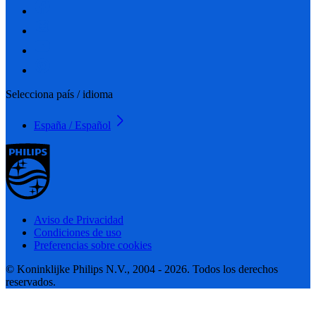
Selecciona país / idioma
España / Español
Aviso de Privacidad
Condiciones de uso
Preferencias sobre cookies
© Koninklijke Philips N.V., 2004 - 2026. Todos los derechos
reservados.