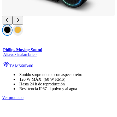
Philips Moving Sound
Altavoz inalámbrico
TAMS60B/00
Sonido sorprendente con aspecto retro
120 W MÁX. (60 W RMS)
Hasta 24 h de reproducción
Resistencia IP67 al polvo y al agua
Ver producto