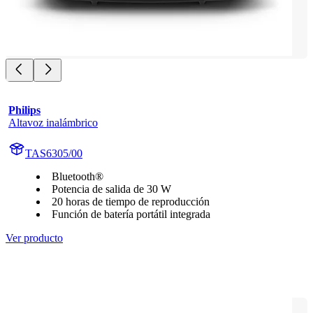
Philips
Altavoz inalámbrico
TAS6305/00
Bluetooth®
Potencia de salida de 30 W
20 horas de tiempo de reproducción
Función de batería portátil integrada
Ver producto