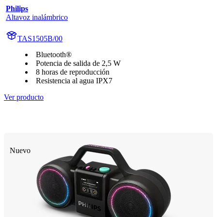
Philips
Altavoz inalámbrico
TAS1505B/00
Bluetooth®
Potencia de salida de 2,5 W
8 horas de reproducción
Resistencia al agua IPX7
Ver producto
Nuevo