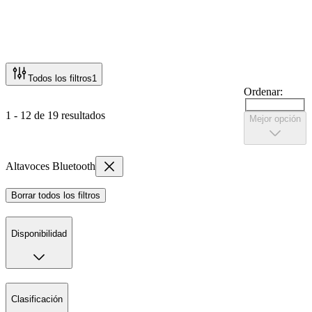
Todos los filtros
1
Ordenar:
1 - 12 de 19 resultados
Mejor opción
Altavoces Bluetooth
Borrar todos los filtros
Disponibilidad
Clasificación