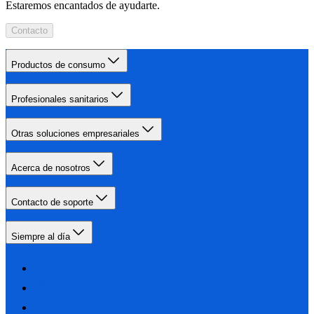
Estaremos encantados de ayudarte.
Contacto
Productos de consumo
Profesionales sanitarios
Otras soluciones empresariales
Acerca de nosotros
Contacto de soporte
Siempre al día