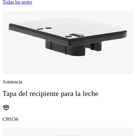
Todas las series
Asistencia
Tapa del recipiente para la leche
CP0156