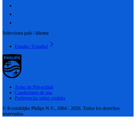
Selecciona país / idioma
España / Español
Aviso de Privacidad
Condiciones de uso
Preferencias sobre cookies
© Koninklijke Philips N.V., 2004 - 2026. Todos los derechos
reservados.