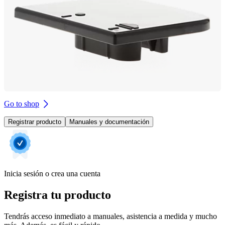
Go to shop
Registrar producto
Manuales y documentación
Inicia sesión o crea una cuenta
Registra tu producto
Tendrás acceso inmediato a manuales, asistencia a medida y mucho