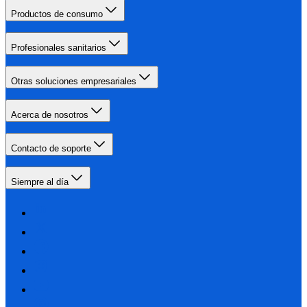
Productos de consumo
Profesionales sanitarios
Otras soluciones empresariales
Acerca de nosotros
Contacto de soporte
Siempre al día