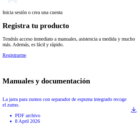
Inicia sesión o crea una cuenta
Registra tu producto
Tendrás acceso inmediato a manuales, asistencia a medida y mucho
más. Además, es fácil y rápido.
Registrarme
Manuales y documentación
La jarra para zumos con separador de espuma integrado recoge
el zumo.
PDF
archivo
8 April 2026