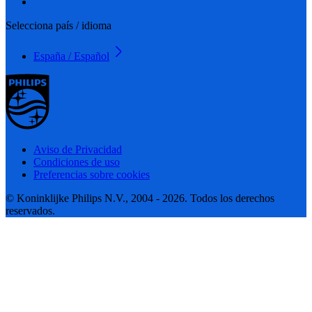
Selecciona país / idioma
España / Español
Aviso de Privacidad
Condiciones de uso
Preferencias sobre cookies
© Koninklijke Philips N.V., 2004 - 2026. Todos los derechos
reservados.