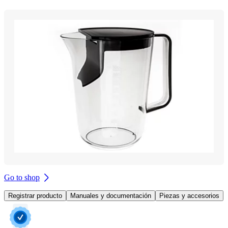
Go to shop
Registrar producto
Manuales y documentación
Piezas y accesorios