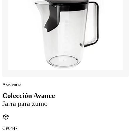
Asistencia
Colección Avance
Jarra para zumo
CP0447