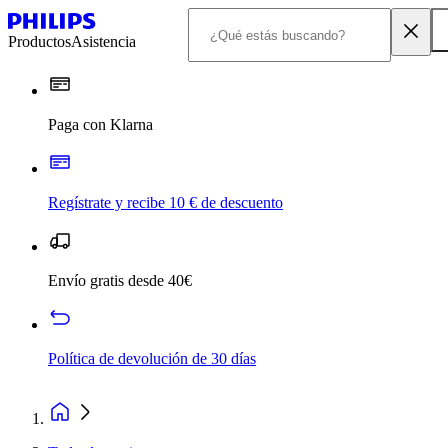
Productos
Asistencia
Paga con Klarna
Regístrate y recibe 10 € de descuento
Envío gratis desde 40€
Política de devolución de 30 días