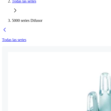
Todas las series
5000 series Difusor
Todas las series