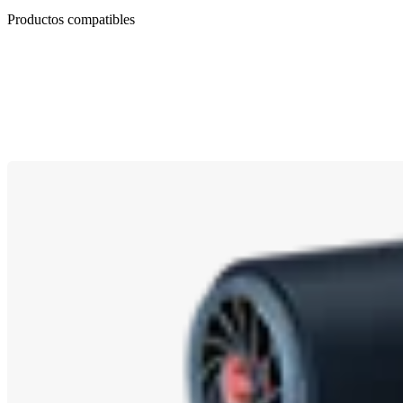
Productos compatibles