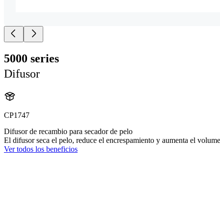
5000 series
Difusor
CP1747
Difusor de recambio para secador de pelo
El difusor seca el pelo, reduce el encrespamiento y aumenta el volum
Ver todos los beneficios