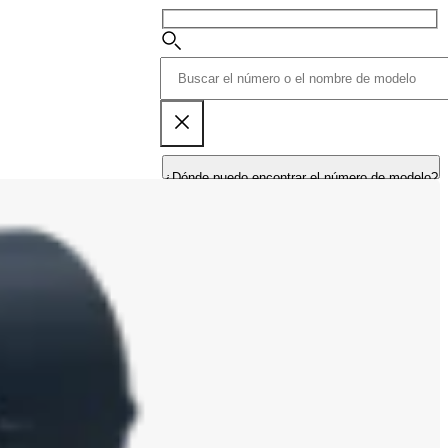
¿Dónde puedo encontrar el número de modelo?