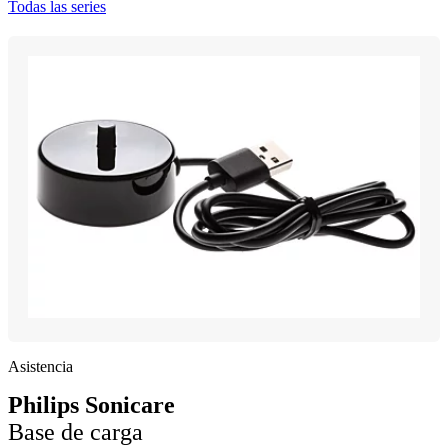
Todas las series
Asistencia
Philips Sonicare
Base de carga