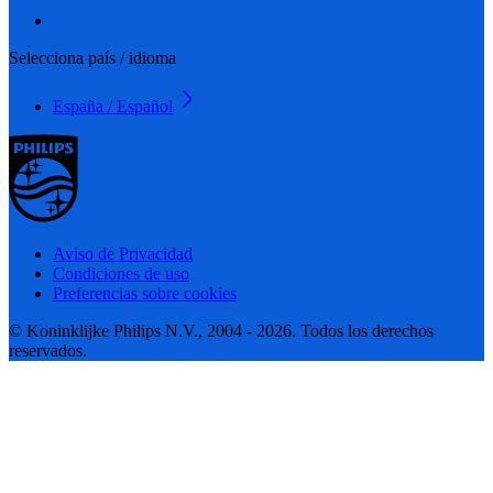
Selecciona país / idioma
España / Español
Aviso de Privacidad
Condiciones de uso
Preferencias sobre cookies
© Koninklijke Philips N.V., 2004 - 2026. Todos los derechos
reservados.