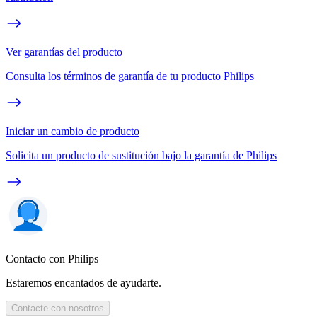
Ver garantías del producto
Consulta los términos de garantía de tu producto Philips
Iniciar un cambio de producto
Solicita un producto de sustitución bajo la garantía de Philips
Contacto con Philips
Estaremos encantados de ayudarte.
Contacte con nosotros