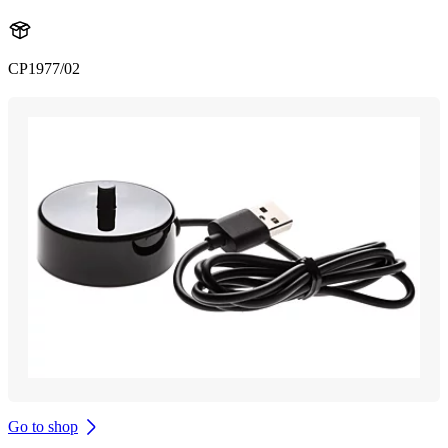
CP1977/02
Go to shop