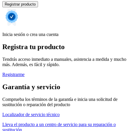
Registrar producto
Inicia sesión o crea una cuenta
Registra tu producto
Tendrás acceso inmediato a manuales, asistencia a medida y mucho
más. Además, es fácil y rápido.
Registrarme
Garantía y servicio
Comprueba los términos de la garantía e inicia una solicitud de
sustitución o reparación del producto
Localizador de servicio técnico
Lleva el producto a un centro de servicio para su reparación o
sustitución